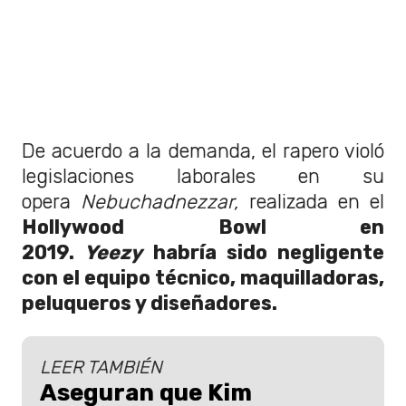
De acuerdo a la demanda, el rapero violó
legislaciones laborales en su
opera
Nebuchadnezzar,
realizada en el
Hollywood Bowl en
2019.
Yeezy
habría sido negligente
con el equipo técnico, maquilladoras,
peluqueros y diseñadores.
LEER TAMBIÉN
Aseguran que Kim