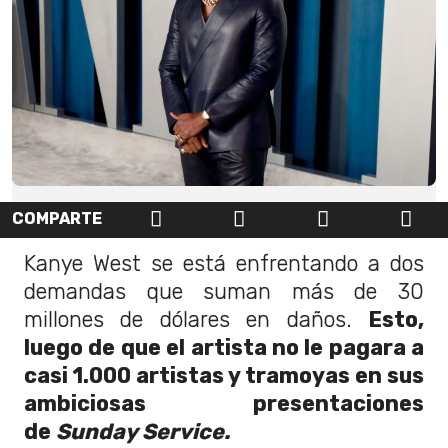
COMPARTE
Kanye West se está enfrentando a dos
demandas que suman más de 30
millones de dólares en daños.
Esto,
luego de que el artista no le pagara a
casi 1.000 artistas y tramoyas en sus
ambiciosas presentaciones
de
Sunday Service.