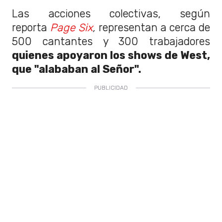
Las acciones colectivas, según
reporta
Page Six
,
representan a cerca de
500 cantantes y 300 trabajadores
quienes apoyaron los shows de West,
que "alababan al Señor".