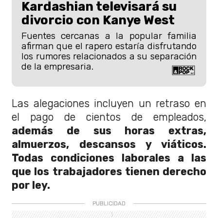
Kardashian televisará su
divorcio con Kanye West
Fuentes cercanas a la popular familia
afirman que el rapero estaría disfrutando
los rumores relacionados a su separación
de la empresaria.
Las alegaciones incluyen un retraso en
el pago de cientos de empleados,
además de sus horas extras,
almuerzos, descansos y viáticos.
Todas condiciones laborales a las
que los trabajadores tienen derecho
por ley.