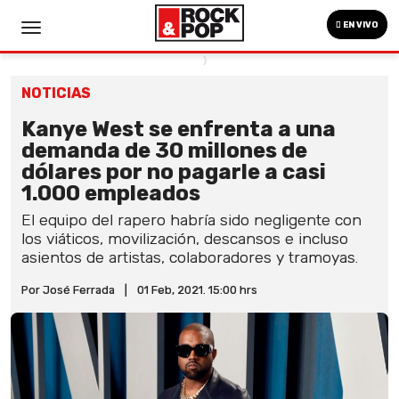
EN VIVO
NOTICIAS
Kanye West se enfrenta a una
demanda de 30 millones de
dólares por no pagarle a casi
1.000 empleados
El equipo del rapero habría sido negligente con
los viáticos, movilización, descansos e incluso
asientos de artistas, colaboradores y tramoyas.
Por José Ferrada
|
01 Feb, 2021. 15:00 hrs