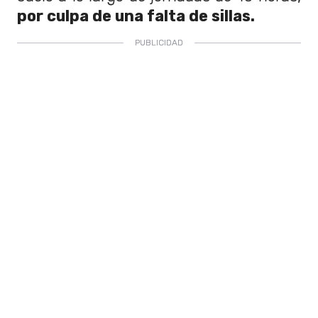
por culpa de una falta de sillas.