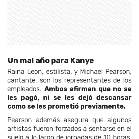
Un mal año para Kanye
Raina Leon, estilista, y Michael Pearson,
cantante, son los representantes de los
empleados.
Ambos afirman que no se
les pagó, ni se les dejó descansar
como se les prometió previamente.
Pearson además asegura que algunos
artistas fueron forzados a sentarse en el
suelo a lo largo de jornadas de 10 horas,