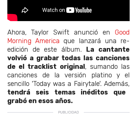
Ahora, Taylor Swift anunció en
Good
Morning America
que lanzará una re-
edición de este álbum.
La cantante
volvió a grabar todas las canciones
de el tracklist original
, sumando las
canciones de la versión platino y el
sencillo 'Today was a Fairytale'. Además,
tendrá seis temas inéditos que
grabó en esos años.