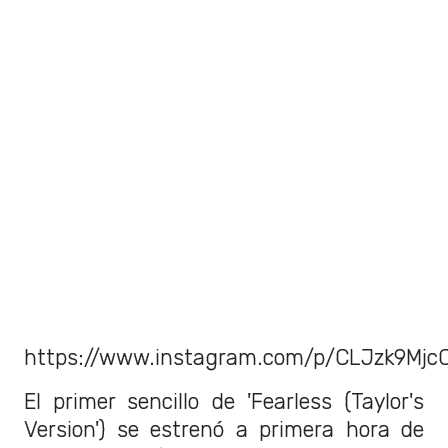
https://www.instagram.com/p/CLJzk9Mjc
El primer sencillo de 'Fearless (Taylor's
Version') se estrenó a primera hora de