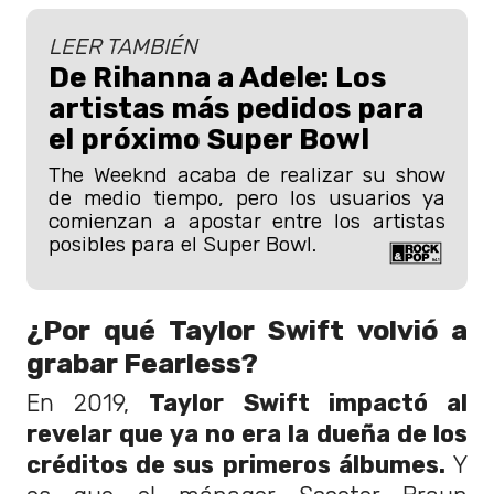
LEER TAMBIÉN
De Rihanna a Adele: Los
artistas más pedidos para
el próximo Super Bowl
The Weeknd acaba de realizar su show
de medio tiempo, pero los usuarios ya
comienzan a apostar entre los artistas
posibles para el Super Bowl.
¿Por qué Taylor Swift volvió a
grabar Fearless?
En 2019,
Taylor Swift impactó al
revelar que ya no era la dueña de los
créditos de sus primeros álbumes.
Y