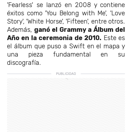
'Fearless' se lanzó en 2008 y contiene
éxitos como 'You Belong with Me', 'Love
Story', 'White Horse', 'Fifteen', entre otros.
Además,
ganó el Grammy a Álbum del
Año en la ceremonia de 2010.
Este es
el álbum que puso a Swift en el mapa y
una pieza fundamental en su
discografía.