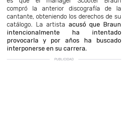
es que el mánager Scooter Braun
compró la anterior discografía de la
cantante, obteniendo los derechos de su
catálogo. La artista
acusó que Braun
intencionalmente ha intentado
provocarla y por años ha buscado
interponerse en su carrera.