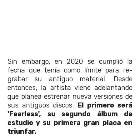
Sin embargo, en 2020 se cumplió la
fecha que tenía como límite para re-
grabar su antiguo material. Desde
entonces, la artista viene adelantando
que planea estrenar nueva versiones de
sus antiguos discos.
El primero será
'Fearless', su segundo álbum de
estudio y su primera gran placa en
triunfar.