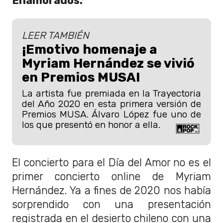
Enamorados.
LEER TAMBIÉN
¡Emotivo homenaje a
Myriam Hernández se vivió
en Premios MUSA!
La artista fue premiada en la Trayectoria
del Año 2020 en esta primera versión de
Premios MUSA. Álvaro López fue uno de
los que presentó en honor a ella.
El concierto para el Día del Amor no es el
primer concierto online de Myriam
Hernández. Ya a fines de 2020 nos había
sorprendido con una presentación
registrada en el desierto chileno con una