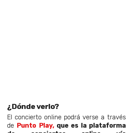
¿Dónde verlo?
El concierto online podrá verse a través
de
Punto Play,
que es la plataforma