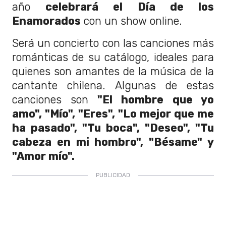
año
celebrará el Día de los
Enamorados
con un show online.
Será un concierto con las canciones más
románticas de su catálogo, ideales para
quienes son amantes de la música de la
cantante chilena. Algunas de estas
canciones son
"El hombre que yo
amo", "Mío", "Eres", "Lo mejor que me
ha pasado", "Tu boca", "Deseo", "Tu
cabeza en mi hombro", "Bésame" y
"Amor mío".