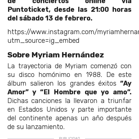
de conciertos online vía
Puntoticket, desde las 21:00 horas
del sábado 13 de febrero.
https://www.instagram.com/myriamhernan
utm_source=ig_embed
Sobre Myriam Hernández
La trayectoria de Myriam comenzó con
su disco homónimo en 1988. De este
álbum salieron los grandes éxitos
“Ay
Amor” y “El Hombre que yo amo”.
Dichas canciones la llevaron a triunfar
en Estados Unidos y parte importante
del continente apenas un año después
de su lanzamiento.