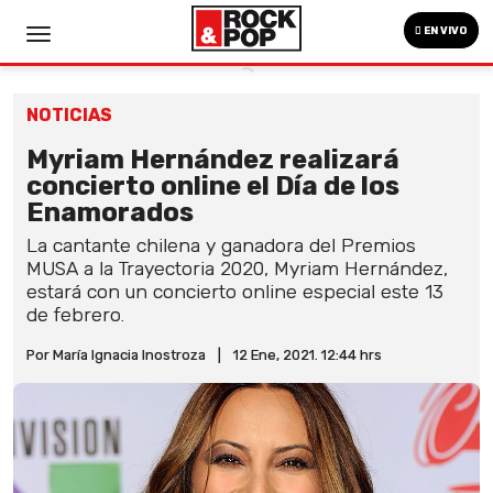
EN VIVO
NOTICIAS
Myriam Hernández realizará
concierto online el Día de los
Enamorados
La cantante chilena y ganadora del Premios
MUSA a la Trayectoria 2020, Myriam Hernández,
estará con un concierto online especial este 13
de febrero.
Por María Ignacia Inostroza
|
12 Ene, 2021. 12:44 hrs