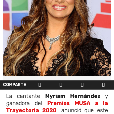
COMPARTE
La cantante
Myriam Hernández
y
ganadora del
Premios MUSA a la
Trayectoria 2020
, anunció que este