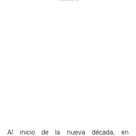
Al inicio de la nueva década, en