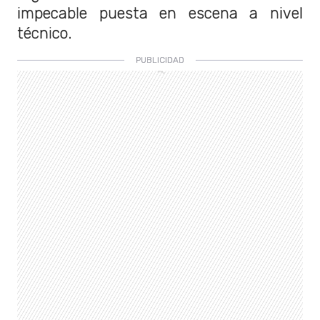
impecable puesta en escena a nivel
técnico.