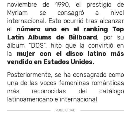
noviembre de 1990, el prestigio de
Myriam se consagró a nivel
internacional. Esto ocurrió tras alcanzar
el
número uno en el ranking Top
Latin Albums de Billboard
, por su
álbum “DOS”, hito que la convirtió en
la
mujer con el disco latino más
vendido en Estados Unidos.
Posteriormente, se ha consagrado como
una de las voces femeninas románticas
más reconocidas del catálogo
latinoamericano e internacional.