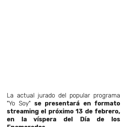
La actual jurado del popular programa
"Yo Soy"
se presentará en formato
streaming el próximo 13 de febrero,
en la víspera del Día de los