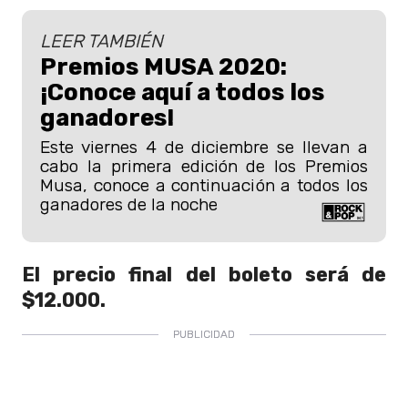
LEER TAMBIÉN
Premios MUSA 2020:
¡Conoce aquí a todos los
ganadores!
Este viernes 4 de diciembre se llevan a
cabo la primera edición de los Premios
Musa, conoce a continuación a todos los
ganadores de la noche
El precio final del boleto será de
$12.000.