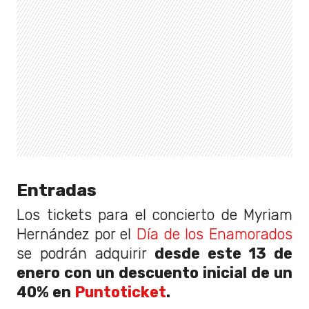
Entradas
Los tickets para el concierto de Myriam
Hernández por el
Día de los Enamorados
se podrán adquirir
desde este 13 de
enero con un descuento inicial de un
40% en
Puntoticket
.