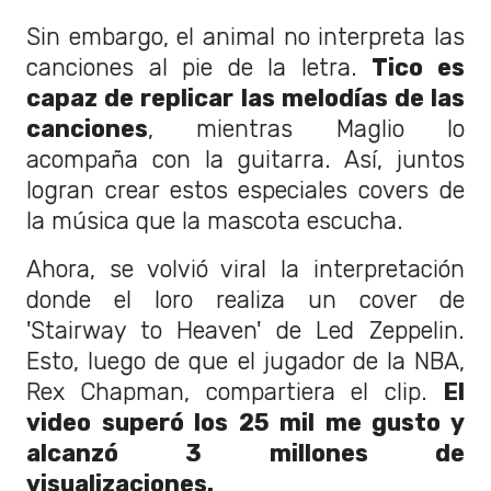
Sin embargo, el animal no interpreta las
canciones al pie de la letra.
Tico es
capaz de replicar las melodías de las
canciones
, mientras Maglio lo
acompaña con la guitarra. Así, juntos
logran crear estos especiales covers de
la música que la mascota escucha.
Ahora, se volvió viral la interpretación
donde el loro realiza un cover de
'Stairway to Heaven' de Led Zeppelin.
Esto, luego de que el jugador de la NBA,
Rex Chapman, compartiera el clip.
El
video superó los 25 mil me gusto y
alcanzó 3 millones de
visualizaciones.