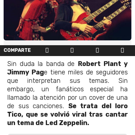
COMPARTE
Sin duda la banda de
Robert Plant y
Jimmy Pag
e tiene miles de seguidores
que interpretan sus temas. Sin
embargo, un fanáticos especial ha
llamado la atención por un cover de una
de sus canciones.
Se trata del loro
Tico, que se volvió viral tras cantar
un tema de Led Zeppelin.