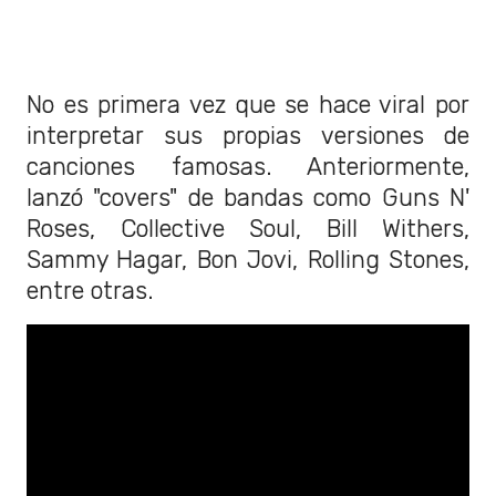
No es primera vez que se hace viral por
interpretar sus propias versiones de
canciones famosas. Anteriormente,
lanzó "covers" de bandas como Guns N'
Roses, Collective Soul, Bill Withers,
Sammy Hagar, Bon Jovi, Rolling Stones,
entre otras.