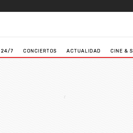
 24/7
CONCIERTOS
ACTUALIDAD
CINE & 