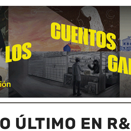
O ÚLTIMO EN R