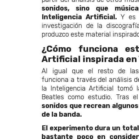
sonidos, sino que músic
Inteligencia Artificial.
Y es 
investigación de la discografí
produzco este material inspirad
¿Cómo funciona esta
Artificial inspirada e
Al igual que el resto de las
funciona a través del análisis d
la Inteligencia Artificial tomó
Beatles como estudio. Tras e
sonidos que recrean algunos
de la banda.
El experimento dura un total
bastante poco en consider