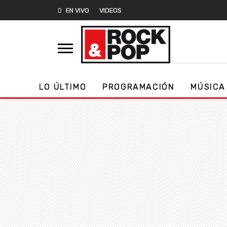
EN VIVO
VIDEOS
LO ÚLTIMO
PROGRAMACIÓN
MÚSICA