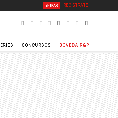
REGÍSTRATE
ENTRAR
SERIES
CONCURSOS
BÓVEDA R&P