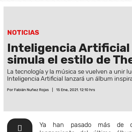
NOTICIAS
Inteligencia Artificia
simula el estilo de Th
La tecnología y la música se vuelven a unir 
Inteligencia Artificial lanzará un álbum inspi
Por Fabián Nuñez Rojas
|
15 Ene, 2021. 12:10 hrs
Ya han pasado más de ci