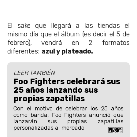
El sake que llegará a las tiendas el
mismo día que el álbum (es decir el 5 de
febrero), vendrá en 2 formatos
diferentes:
azul y plateado.
LEER TAMBIÉN
Foo Fighters celebrará sus
25 años lanzando sus
propias zapatillas
Con el motivo de celebrar los 25 años
como banda, Foo Fighters anunció que
lanzarán sus propias zapatillas
personalizadas al mercado.