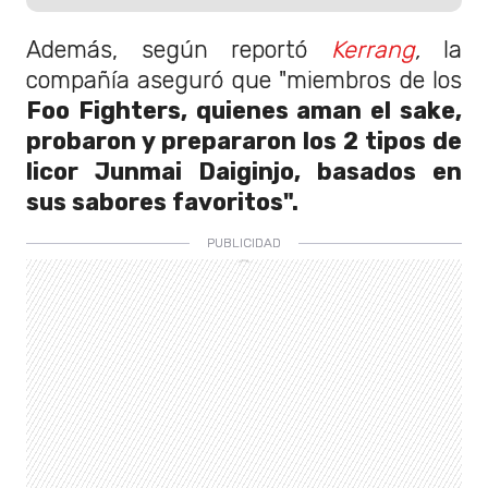
Además, según reportó
Kerrang
,
la
compañía aseguró que "miembros de los
Foo Fighters, quienes aman el sake,
probaron y prepararon los 2 tipos de
licor Junmai Daiginjo, basados en
sus sabores favoritos".