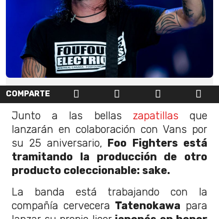
COMPARTE
Junto a las bellas
zapatillas
que
lanzarán en colaboración con Vans por
su 25 aniversario,
Foo Fighters está
tramitando la producción de otro
producto coleccionable: sake.
La banda está trabajando con la
compañía cervecera
Tatenokawa
para