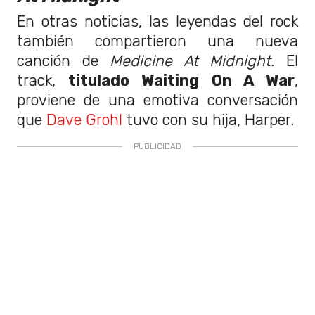
En otras noticias, las leyendas del rock
también compartieron una nueva
canción de
Medicine At Midnight.
El
track,
titulado Waiting On A War
,
proviene de una emotiva conversación
que
Dave Grohl
tuvo con su hija, Harper.