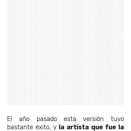
El año pasado esta versión tuvo
bastante éxito, y
la artista que fue la