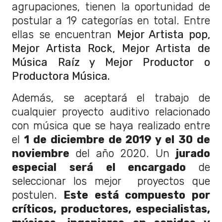
agrupaciones, tienen la oportunidad de
postular a 19 categorías en total. Entre
ellas se encuentran
Mejor Artista pop,
Mejor Artista Rock,
Mejor Artista de
Música Raíz y
Mejor Productor o
Productora Música.
Además, se aceptará el trabajo de
cualquier proyecto auditivo relacionado
con música que se haya realizado entre
el
1 de diciembre de 2019 y el 30 de
noviembre
del año 2020. Un
jurado
especial será el encargado
de
seleccionar los mejor proyectos que
postulen.
Este está compuesto por
críticos, productores, especialistas,