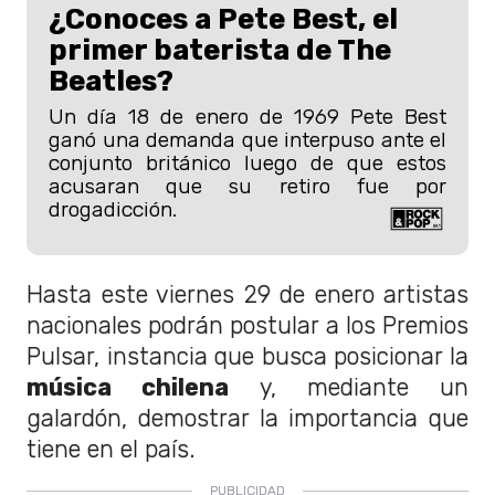
¿Conoces a Pete Best, el
primer baterista de The
Beatles?
Un día 18 de enero de 1969 Pete Best
ganó una demanda que interpuso ante el
conjunto británico luego de que estos
acusaran que su retiro fue por
drogadicción.
Hasta este viernes 29 de enero artistas
nacionales podrán postular a los Premios
Pulsar, instancia que busca posicionar la
música chilena
y, mediante un
galardón, demostrar la importancia que
tiene en el país.