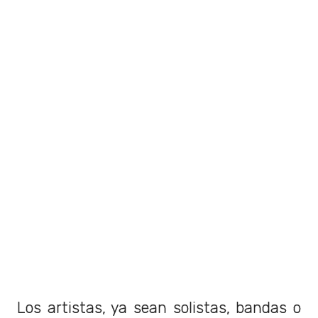
Los artistas, ya sean solistas, bandas o