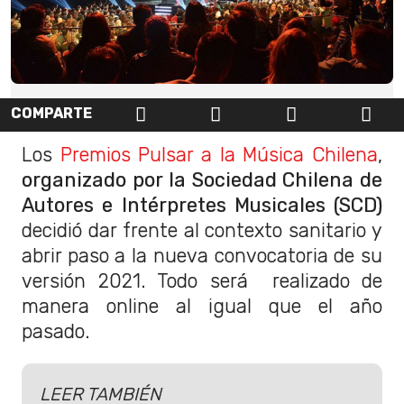
COMPARTE
Los
Premios Pulsar a la Música Chilena
,
organizado por la Sociedad Chilena de
Autores e Intérpretes Musicales (SCD)
decidió dar frente al contexto sanitario y
abrir paso a la
nueva convocatoria
de su
versión 2021. Todo será realizado de
manera online al igual que el año
pasado.
LEER TAMBIÉN