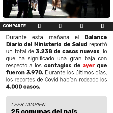
COMPARTE
Durante esta mañana el
Balance
Diario del Ministerio de Salud
reportó
un total de
3.238 de casos nuevos
, lo
que ha significado una gran baja con
respecto a los
contagios de
ayer
que
fueron 3.970.
Durante los últimos días,
los reportes de Covid habían rodeado los
4.000 casos.
LEER TAMBIÉN
25 comunas del país