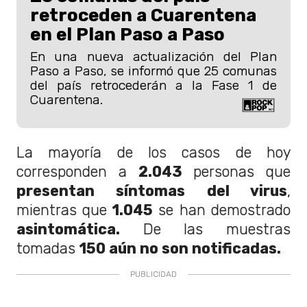
retroceden a Cuarentena
en el Plan Paso a Paso
En una nueva actualización del Plan
Paso a Paso, se informó que 25 comunas
del país retrocederán a la Fase 1 de
Cuarentena.
La mayoría de los casos de hoy
corresponden a
2.043
personas que
presentan síntomas del virus
,
mientras que
1.045
se han demostrado
asintomática.
De las muestras
tomadas
150 aún no son notificadas.