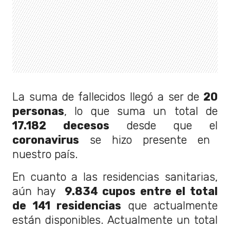
La suma de fallecidos llegó a ser de
20
personas
, lo que suma un total de
17.182 decesos
desde que el
coronavirus
se hizo presente en
nuestro país.
En cuanto a las residencias sanitarias,
aún hay
9.834 cupos entre el total
de 141 residencias
que actualmente
están disponibles. Actualmente un total