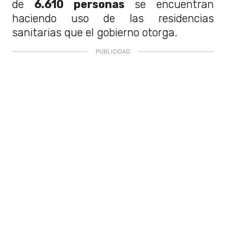
de
6.610 personas
se encuentran
haciendo uso de las residencias
sanitarias que el gobierno otorga.