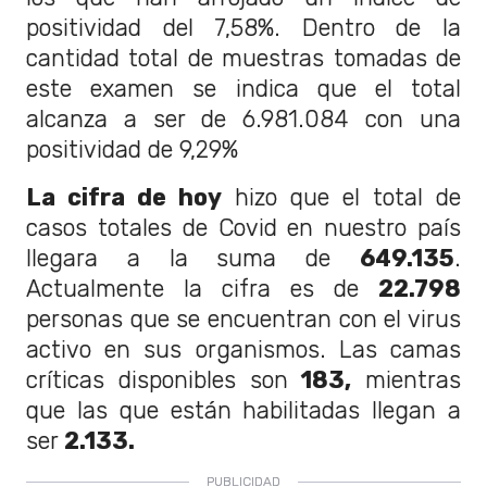
positividad del 7,58%. Dentro de la
cantidad total de muestras tomadas de
este examen se indica que el total
alcanza a ser de 6.981.084 con una
positividad de 9,29%
La cifra de hoy
hizo que el total de
casos totales de Covid en nuestro país
llegara a la suma de
649.135
.
Actualmente la cifra es de
22.798
personas que se encuentran con el virus
activo en sus organismos. Las camas
críticas disponibles son
183,
mientras
que las que están habilitadas llegan a
ser
2.133.