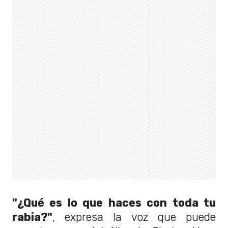
"¿Qué es lo que haces con toda tu
rabia?"
, expresa la voz que puede