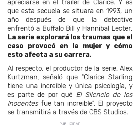
apreciarse en el tráiler de Clarice. Y es
que esta secuela se situara en 1993, un
año después de que la detective
enfrentó a Buffalo Bill y Hannibal Lecter.
La serie explorará los traumas que el
caso provocó en la mujer y cómo
esto afecta a su carrera.
Al respecto, el productor de la serie, Alex
Kurtzman, señaló que "Clarice Starling
tiene una increible y única psicología, y
es parte de por qué
El Silencio de los
Inocentes
fue tan increible". El proyecto
se transmitirá a través de CBS Studios.