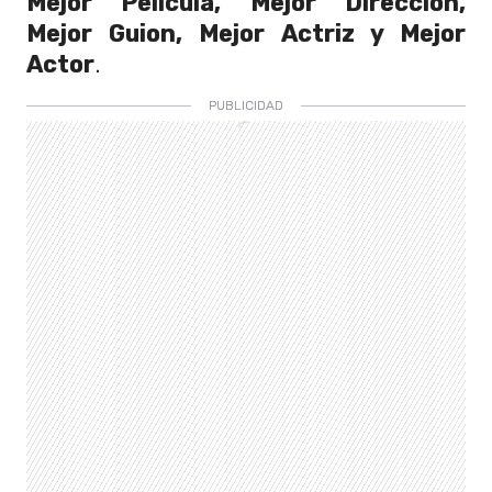
Mejor Película, Mejor Dirección,
Mejor Guion, Mejor Actriz y Mejor
Actor
.