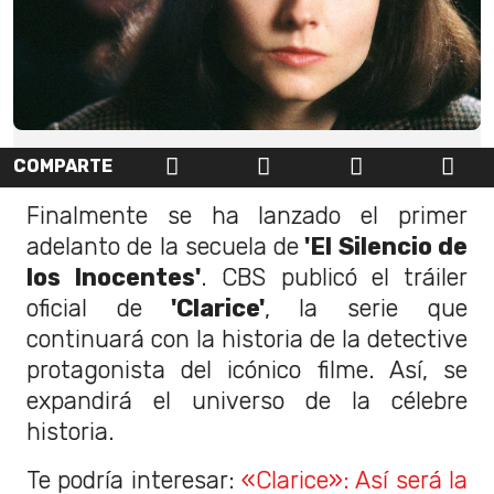
COMPARTE
Finalmente se ha lanzado el primer
adelanto de la secuela de
'El Silencio de
los Inocentes'
. CBS publicó el tráiler
oficial de
'Clarice'
, la serie que
continuará con la historia de la detective
protagonista del icónico filme. Así, se
expandirá el universo de la célebre
historia.
Te podría interesar:
«Clarice»: Así será la