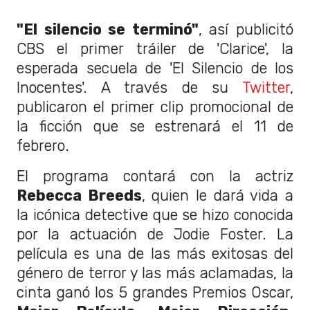
"El silencio se terminó"
, así publicitó
CBS el primer tráiler de 'Clarice', la
esperada secuela de 'El Silencio de los
Inocentes'. A través de su
Twitter
,
publicaron el primer clip promocional de
la ficción que se estrenará el 11 de
febrero.
El programa contará con la actriz
Rebecca Breeds
, quien le dará vida a
la icónica detective que se hizo conocida
por la actuación de Jodie Foster. La
película es una de las más exitosas del
género de terror y las más aclamadas, la
cinta ganó los 5 grandes Premios Oscar,