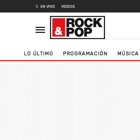
EN VIVO
VIDEOS
LO ÚLTIMO
PROGRAMACIÓN
MÚSICA