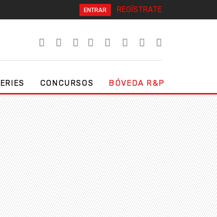
REGÍSTRATE
ENTRAR
SERIES
CONCURSOS
BÓVEDA R&P