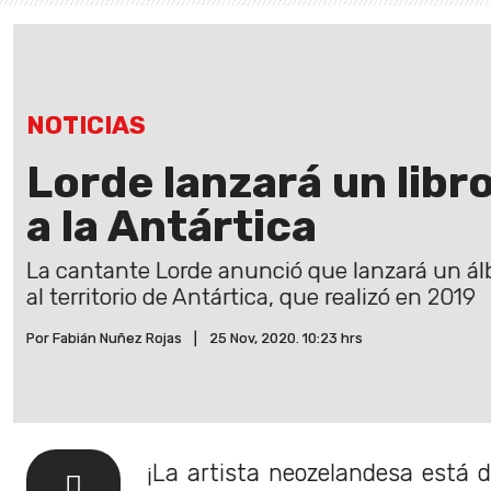
NOTICIAS
Lorde lanzará un libro
a la Antártica
La cantante Lorde anunció que lanzará un álb
al territorio de Antártica, que realizó en 2019
Por Fabián Nuñez Rojas
|
25 Nov, 2020. 10:23 hrs
¡La artista neozelandesa está 