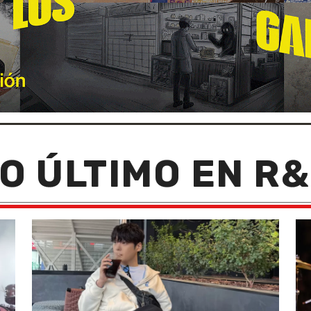
O ÚLTIMO EN R