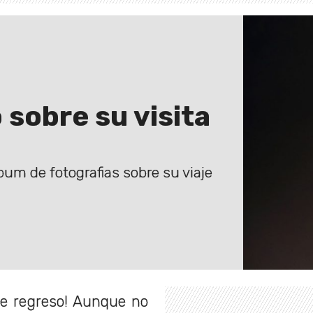
 sobre su visita
um de fotografias sobre su viaje
de regreso! Aunque no