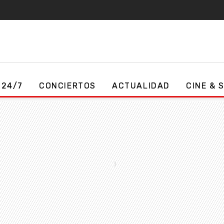
 24/7
CONCIERTOS
ACTUALIDAD
CINE & 