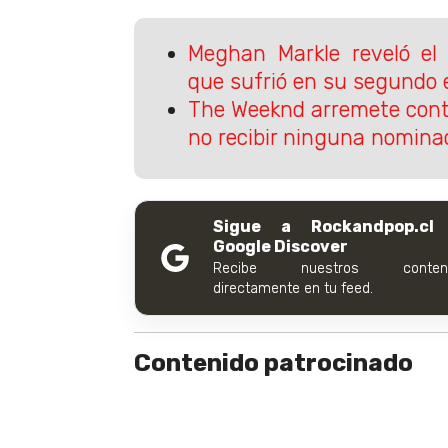
Meghan Markle reveló el
que sufrió en su segundo
The Weeknd arremete cont
no recibir ninguna nomina
Sigue a Rockandpop.cl
Google Discover
Recibe nuestros conteni
directamente en tu feed.
Contenido patrocinado