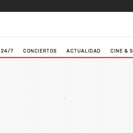
 24/7
CONCIERTOS
ACTUALIDAD
CINE & 