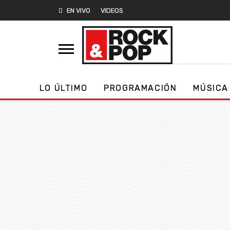
EN VIVO
VIDEOS
LO ÚLTIMO
PROGRAMACIÓN
MÚSICA