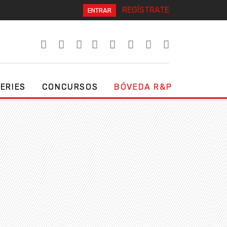
REGÍSTRATE
ENTRAR
SERIES
CONCURSOS
BÓVEDA R&P