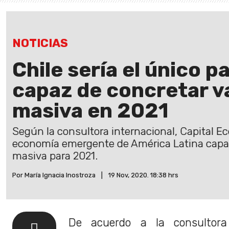
NOTICIAS
Chile sería el único pa
capaz de concretar 
masiva en 2021
Según la consultora internacional, Capital Ec
economía emergente de América Latina capa
masiva para 2021.
Por María Ignacia Inostroza
|
19 Nov, 2020. 18:38 hrs
De acuerdo a la consultora 