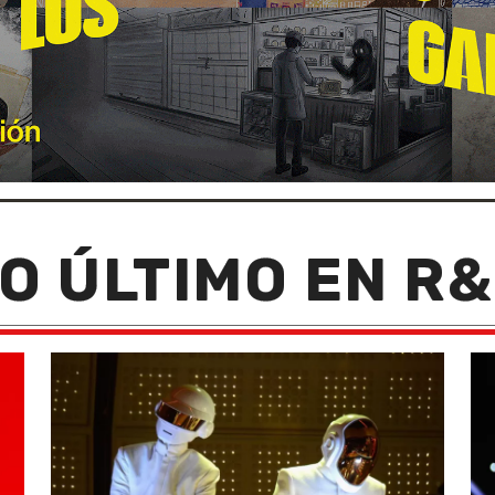
O ÚLTIMO EN R