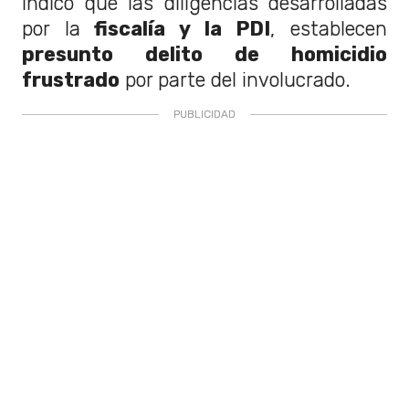
indicó que las diligencias desarrolladas
por la
fiscalía y la PDI
, establecen
presunto delito de homicidio
frustrado
por parte del involucrado.