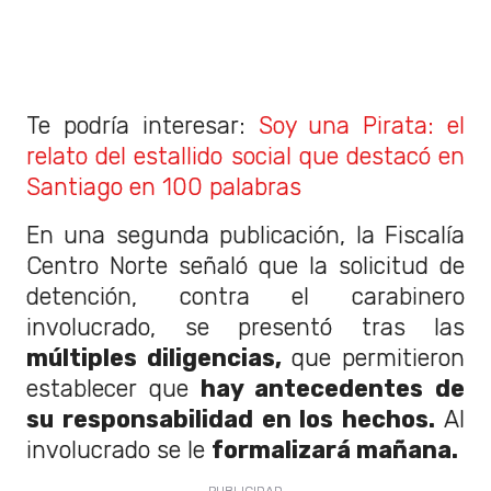
Te podría interesar:
Soy una Pirata: el
relato del estallido social que destacó en
Santiago en 100 palabras
En una segunda publicación, la Fiscalía
Centro Norte señaló que la solicitud de
detención, contra el carabinero
involucrado, se presentó tras las
múltiples diligencias,
que permitieron
establecer que
hay antecedentes de
su responsabilidad en los hechos.
Al
involucrado se le
formalizará mañana.