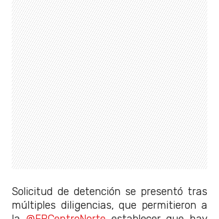
Solicitud de detención se presentó tras
múltiples diligencias, que permitieron a
la
@FRCentroNorte
establecer que hay