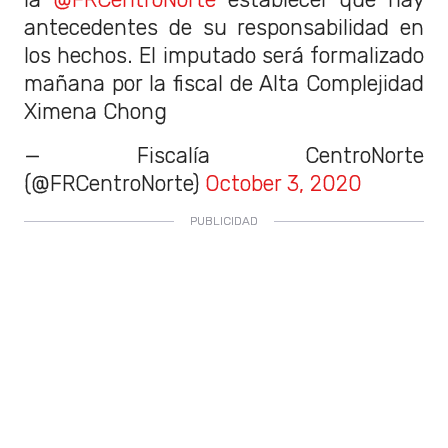
antecedentes de su responsabilidad en
los hechos. El imputado será formalizado
mañana por la fiscal de Alta Complejidad
Ximena Chong
— Fiscalía CentroNorte
(@FRCentroNorte)
October 3, 2020