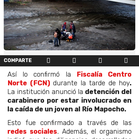
COMPARTE
Así lo confirmó la
Fiscalía Centro
Norte (FCN)
durante la tarde de hoy
.
La institución anunció la
detención del
carabinero por estar involucrado en
la caída de un joven al Río Mapocho.
Esto fue confirmado a través de las
redes sociales
. Además, el organismo