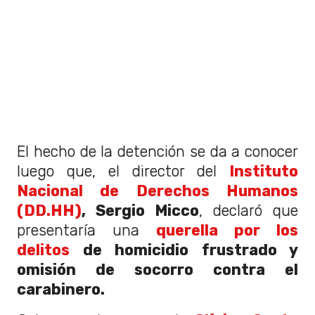
El hecho de la detención se da a conocer
luego que, el director del
Instituto
Nacional de Derechos Humanos
(DD.HH)
, Sergio Micco
, declaró que
presentaría una
querella por los
delitos
de homicidio frustrado y
omisión de socorro contra el
carabinero.