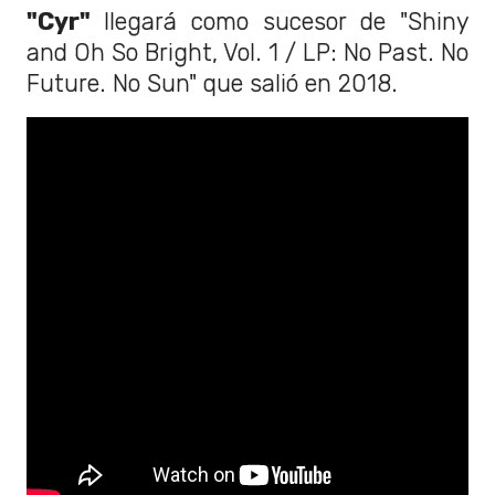
"Cyr"
llegará como sucesor de "Shiny
and Oh So Bright, Vol. 1 / LP: No Past. No
Future. No Sun" que salió en 2018.