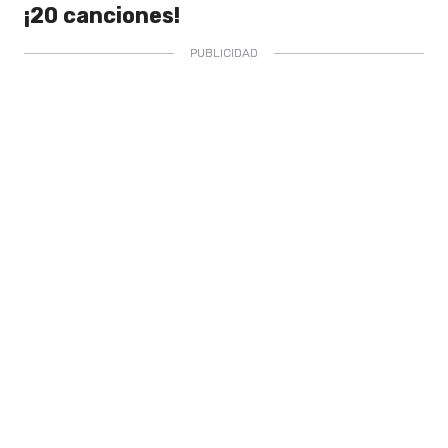
¡20 canciones!