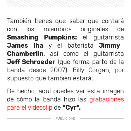
También tienes que saber que contará
con los miembros originales de
Smashing Pumpkins:
el guitarrista
James Iha
y el baterista
Jimmy
Chamberlin
, así como el guitarrista
Jeff Schroeder
(que forma parte de la
banda desde 2007). Billy Corgan, por
supuesto que también estará.
De hecho, aquí puedes ver esta imagen
de cómo la banda hizo las
grabaciones
para el videoclip
de
"Cyr".