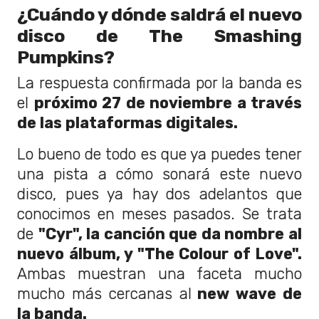
¿Cuándo y dónde saldrá el nuevo
disco de The Smashing
Pumpkins?
La respuesta confirmada por la banda es
el
próximo 27 de noviembre a través
de las plataformas digitales.
Lo bueno de todo es que ya puedes tener
una pista a cómo sonará este nuevo
disco, pues ya hay dos adelantos que
conocimos en meses pasados. Se trata
de
"Cyr", la canción que da nombre al
nuevo álbum, y "The Colour of Love".
Ambas muestran una faceta mucho
mucho más cercanas al
new wave de
la banda.