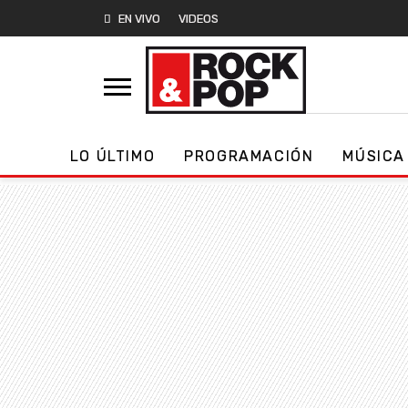
EN VIVO
VIDEOS
LO ÚLTIMO
PROGRAMACIÓN
MÚSICA