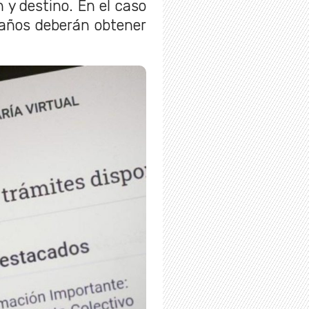
n y destino. En el caso
 años deberán obtener