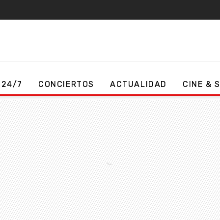
 24/7
CONCIERTOS
ACTUALIDAD
CINE & 