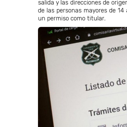
salida y las direcciones de orige
de las personas mayores de 14
un permiso como titular.