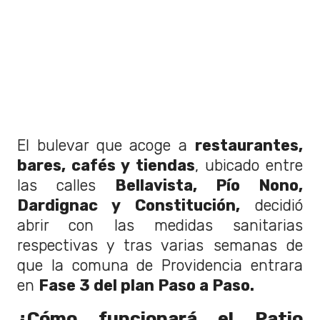
El bulevar que acoge a
restaurantes,
bares, cafés y tiendas
, ubicado entre
las calles
Bellavista, Pío Nono,
Dardignac y Constitución,
decidió
abrir con las medidas sanitarias
respectivas y tras varias semanas de
que la comuna de Providencia entrara
en
Fase 3 del plan Paso a Paso.
¿Cómo funcionará el Patio