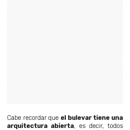
Cabe recordar que
el bulevar tiene una
arquitectura abierta
, es decir, todos