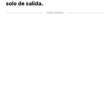
solo de salida.