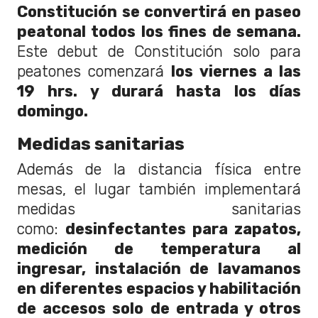
Constitución se convertirá en paseo
peatonal todos los fines de semana.
Este debut de Constitución solo para
peatones comenzará
los viernes a las
19 hrs. y durará hasta los días
domingo.
Medidas sanitarias
Además de la distancia física entre
mesas, el lugar también implementará
medidas sanitarias
como:
desinfectantes para zapatos,
medición de temperatura al
ingresar, instalación de lavamanos
en diferentes espacios y habilitación
de accesos solo de entrada y otros