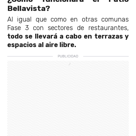
Bellavista?
Al igual que como en otras comunas
Fase 3 con sectores de restaurantes,
todo se llevará a cabo en terrazas y
espacios al aire libre.