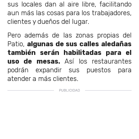
sus locales dan al aire libre, facilitando
aun más las cosas para los trabajadores,
clientes y dueños del lugar.
Pero además de las zonas propias del
Patio,
algunas de sus calles aledañas
también serán habilitadas para el
uso de mesas.
Así los restaurantes
podrán expandir sus puestos para
atender a más clientes.