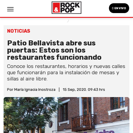
EN VIVO
NOTICIAS
Patio Bellavista abre sus
puertas: Estos son los
restaurantes funcionando
Conoce los restaurantes, horarios y nuevas calles
que funcionarán para la instalación de mesas y
sillas al aire libre.
Por María Ignacia Inostroza
|
15 Sep, 2020. 09:43 hrs