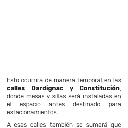
Esto ocurrirá de manera temporal en las
calles Dardignac y Constitución
,
donde mesas y sillas será instaladas en
el espacio antes destinado para
estacionamientos.
A esas calles también se sumará que