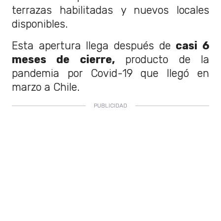
terrazas habilitadas y nuevos locales
disponibles.
Esta apertura llega después de
casi 6
meses de cierre,
producto de la
pandemia por Covid-19 que llegó en
marzo a Chile.