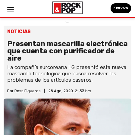
EN VIVO
NOTICIAS
Presentan mascarilla electrónica
que cuenta con purificador de
aire
La compañía surcoreana LG presentó esta nueva
mascarilla tecnológica que busca resolver los
problemas de los artículos caseros.
Por Rosa Figueroa
|
28 Ago, 2020. 21:33 hrs