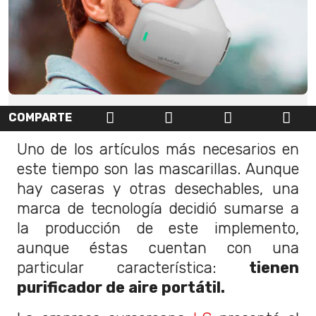
COMPARTE
Uno de los artículos más necesarios en
este tiempo son las mascarillas. Aunque
hay caseras y otras desechables, una
marca de tecnología decidió sumarse a
la producción de este implemento,
aunque éstas cuentan con una
particular característica:
tienen
purificador de aire portátil.