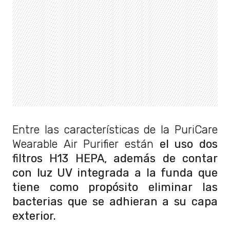
Entre las características de la PuriCare
Wearable Air Purifier están
el uso dos
filtros H13 HEPA, además de contar
con luz UV integrada a la funda que
tiene como propósito eliminar las
bacterias que se adhieran a su capa
exterior.