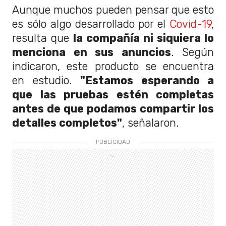
Aunque muchos pueden pensar que esto
es sólo algo desarrollado por el
Covid-19
,
resulta que
la compañía ni siquiera lo
menciona en sus anuncios
. Según
indicaron, este producto se encuentra
en estudio.
"Estamos esperando a
que las pruebas estén completas
antes de que podamos compartir los
detalles completos"
, señalaron.