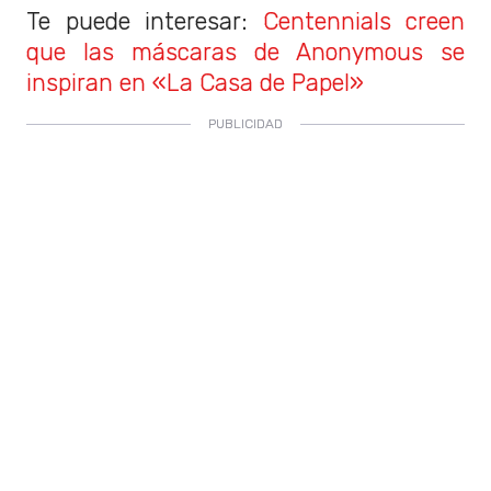
Te puede interesar:
Centennials creen
que las máscaras de Anonymous se
inspiran en «La Casa de Papel»