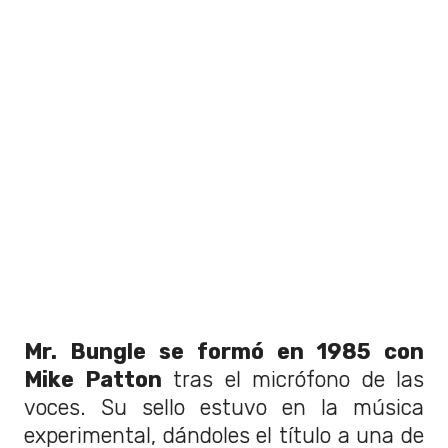
Mr. Bungle se formó en 1985 con
Mike Patton
tras el micrófono de las
voces. Su sello estuvo en la música
experimental, dándoles el título a una de