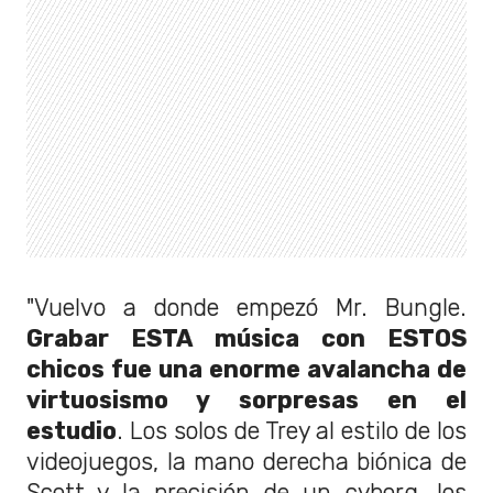
"Vuelvo a donde empezó Mr. Bungle.
Grabar ESTA música con ESTOS
chicos fue una enorme avalancha de
virtuosismo y sorpresas en el
estudio
. Los solos de Trey al estilo de los
videojuegos, la mano derecha biónica de
Scott y la precisión de un cyborg, los