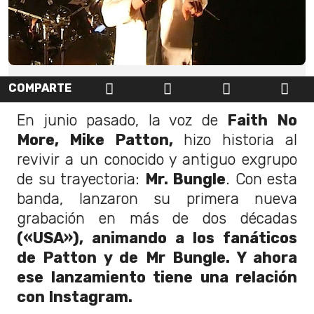
COMPARTE
En junio pasado, la voz de
Faith No
More, Mike Patton,
hizo historia al
revivir a un conocido y antiguo exgrupo
de su trayectoria:
Mr. Bungle
. Con esta
banda, lanzaron su primera nueva
grabación en más de dos décadas
(«USA»), animando a los fanáticos
de Patton y de Mr Bungle. Y ahora
ese lanzamiento tiene una relación
con Instagram.