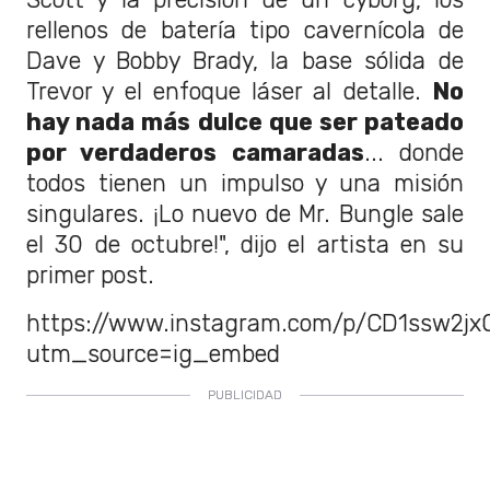
rellenos de batería tipo cavernícola de
Dave y Bobby Brady, la base sólida de
Trevor y el enfoque láser al detalle.
No
hay nada más dulce que ser pateado
por verdaderos camaradas
... donde
todos tienen un impulso y una misión
singulares. ¡Lo nuevo de Mr. Bungle sale
el 30 de octubre!", dijo el artista en su
primer post.
https://www.instagram.com/p/CD1ssw2jx
utm_source=ig_embed