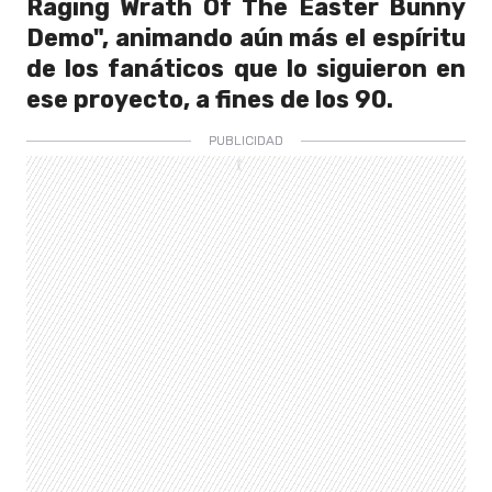
Raging Wrath Of The Easter Bunny
Demo", animando aún más el espíritu
de los fanáticos que lo siguieron en
ese proyecto, a fines de los 90.