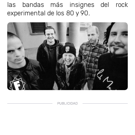
las bandas más insignes del rock
experimental de los 80 y 90.