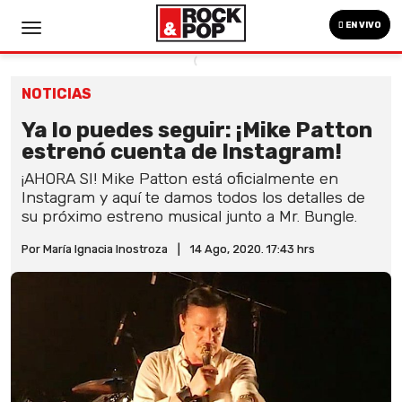
EN VIVO
NOTICIAS
Ya lo puedes seguir: ¡Mike Patton
estrenó cuenta de Instagram!
¡AHORA SI! Mike Patton está oficialmente en
Instagram y aquí te damos todos los detalles de
su próximo estreno musical junto a Mr. Bungle.
Por María Ignacia Inostroza
|
14 Ago, 2020. 17:43 hrs