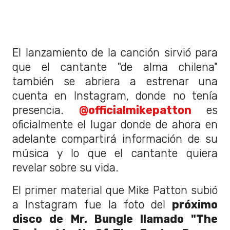
El lanzamiento de la canción sirvió para
que el cantante "de alma chilena"
también se abriera a estrenar una
cuenta en Instagram, donde no tenía
presencia.
@officialmikepatton
es
oficialmente el lugar donde de ahora en
adelante compartirá información de su
música y lo que el cantante quiera
revelar sobre su vida.
El primer material que Mike Patton subió
a Instagram fue la foto del
próximo
disco de Mr. Bungle llamado "The