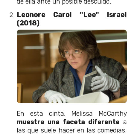
de ella ante un posible descuido.
Leonore Carol "Lee" Israel
(2018)
En esta cinta, Melissa McCarthy
muestra una faceta diferente
a
las que suele hacer en las comedias.