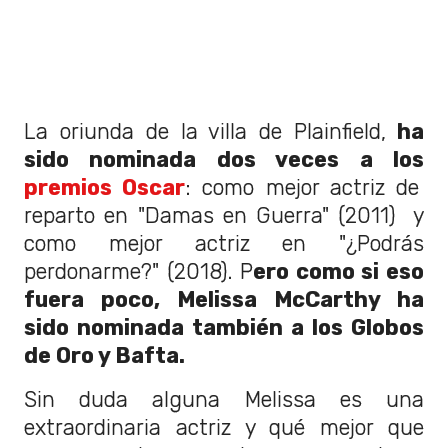
La oriunda de la villa de Plainfield,
ha
sido nominada dos veces a los
premios Oscar
: como mejor actriz de
reparto en "Damas en Guerra" (2011) y
como mejor actriz en "¿Podrás
perdonarme?" (2018). P
ero como si eso
fuera poco, Melissa McCarthy ha
sido nominada también a los Globos
de Oro y Bafta.
Sin duda alguna Melissa es una
extraordinaria actriz y qué mejor que