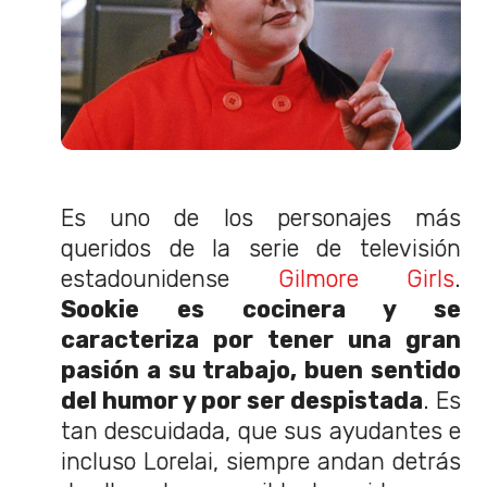
Es uno de los personajes más
queridos de la serie de televisión
estadounidense
Gilmore Girls
.
Sookie es cocinera y se
caracteriza por tener una gran
pasión a su trabajo, buen sentido
del humor y por ser despistada
. Es
tan descuidada, que sus ayudantes e
incluso Lorelai, siempre andan detrás