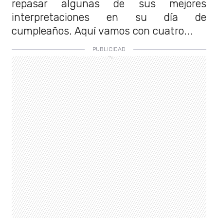
repasar algunas de sus mejores
interpretaciones en su día de
cumpleaños. Aquí vamos con cuatro...