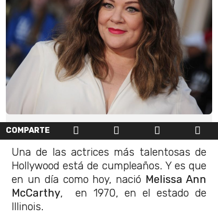
COMPARTE
Una de las actrices más talentosas de
Hollywood está de cumpleaños. Y es que
en un día como hoy, nació
Melissa Ann
McCarthy
, en 1970, en el estado de
Illinois.