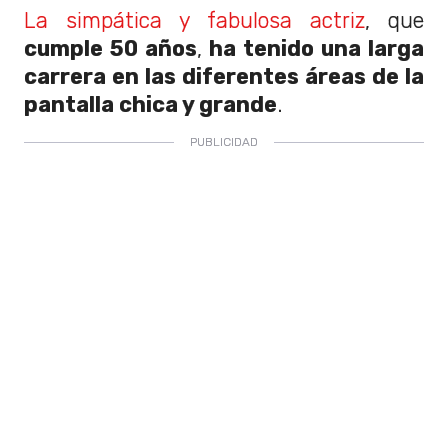
La simpática y fabulosa actriz
, que
cumple 50 años
,
ha tenido una larga
carrera en las diferentes áreas de la
pantalla chica y grande
.