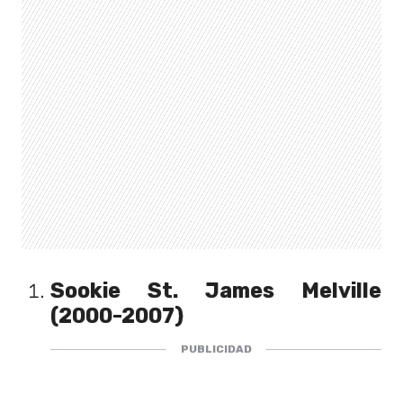
Sookie St. James Melville
(2000-2007)