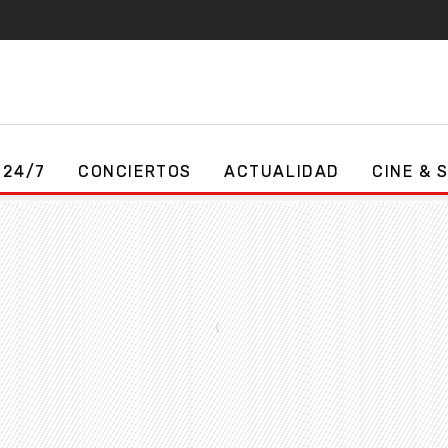
 24/7
CONCIERTOS
ACTUALIDAD
CINE & 