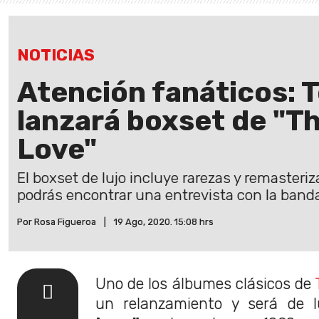
NOTICIAS
Atención fanáticos: T
lanzará boxset de "T
Love"
El boxset de lujo incluye rarezas y remasteriz
podrás encontrar una entrevista con la band
Por Rosa Figueroa
|
19 Ago, 2020. 15:08 hrs
Uno de los álbumes clásicos de
un relanzamiento y será de 