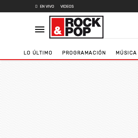
EN VIVO
VIDEOS
LO ÚLTIMO
PROGRAMACIÓN
MÚSICA