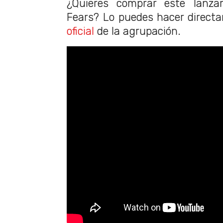
¿Quieres comprar este lanza
Fears? Lo puedes hacer direct
oficial
de la agrupación.