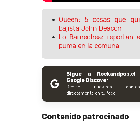
Queen: 5 cosas que qui
bajista John Deacon
Lo Barnechea: reportan 
puma en la comuna
Sigue a Rockandpop.cl
Google Discover
Recibe nuestros conteni
directamente en tu feed.
Contenido patrocinado