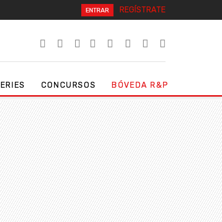
REGÍSTRATE
ENTRAR
SERIES
CONCURSOS
BÓVEDA R&P