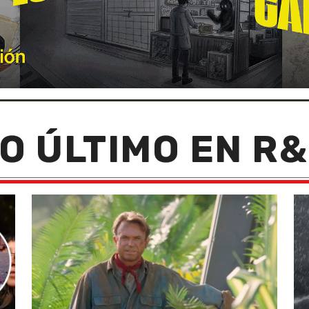
O ÚLTIMO EN R