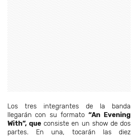
Los tres integrantes de la banda
llegarán con su formato
“An Evening
With”, que
consiste en un show de dos
partes. En una, tocarán las diez