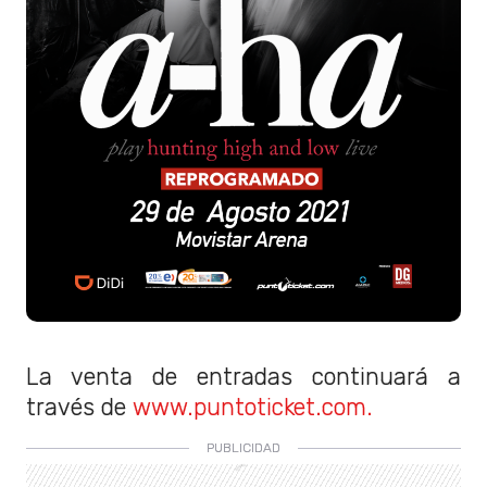
La venta de entradas continuará a
través de
www.puntoticket.com.