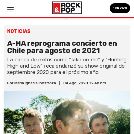
EN VIVO
NOTICIAS
A-HA reprograma concierto en
Chile para agosto de 2021
La banda de éxitos como "Take on me" y "Hunting
High and Low" recalendarizó su show original de
septiembre 2020 para el próximo año.
Por María Ignacia Inostroza
|
04 Ago, 2020. 12:48 hrs