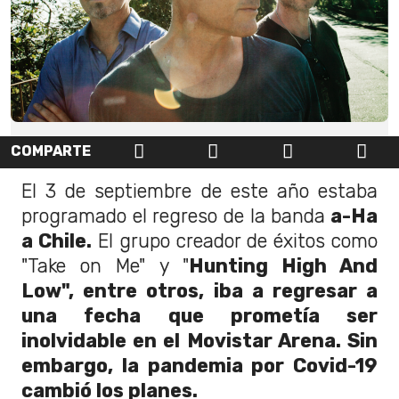
COMPARTE
El 3 de septiembre de este año estaba
programado el regreso de la banda
a-Ha
a Chile.
El grupo creador de éxitos como
"Take on Me" y "
Hunting High And
Low", entre otros, iba a regresar a
una fecha que prometía ser
inolvidable en el Movistar Arena. Sin
embargo, la pandemia por Covid-19
cambió los planes.