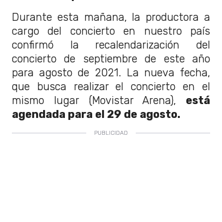
Durante esta mañana, la productora a
cargo del concierto en nuestro país
confirmó la recalendarización del
concierto de septiembre de este año
para agosto de 2021. La nueva fecha,
que busca realizar el concierto en el
mismo lugar (Movistar Arena),
está
agendada para el 29 de agosto.