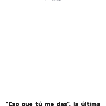
"Eso que tú me das", la última