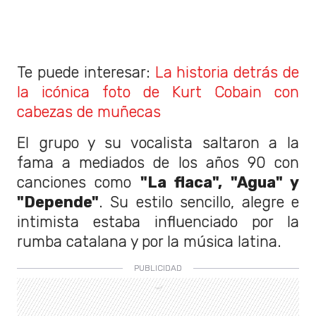
Te puede interesar:
La historia detrás de
la icónica foto de Kurt Cobain con
cabezas de muñecas
El grupo y su vocalista saltaron a la
fama a mediados de los años 90 con
canciones como
"La flaca", "Agua" y
"Depende"
. Su estilo sencillo, alegre e
intimista estaba influenciado por la
rumba catalana y por la música latina.