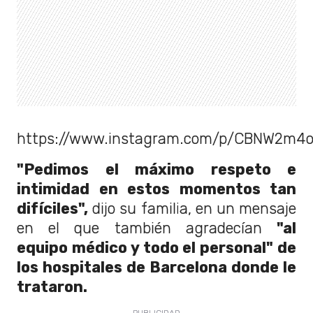
https://www.instagram.com/p/CBNW2m4
"Pedimos el máximo respeto e
intimidad en estos momentos tan
difíciles",
dijo su familia, en un mensaje
en el que también agradecían
"al
equipo médico y todo el personal" de
los hospitales de Barcelona donde le
trataron.