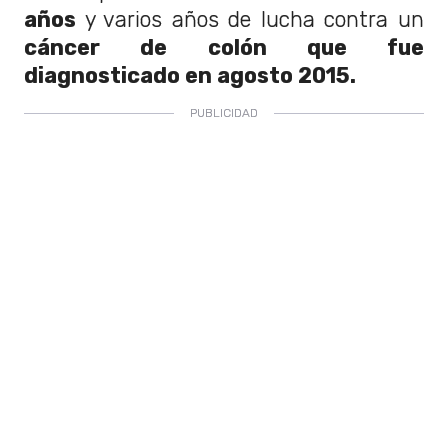
años
y varios años de lucha contra un
cáncer de colón que fue
diagnosticado en agosto 2015.