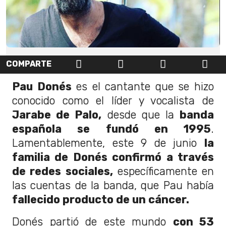
COMPARTE
Pau Donés
es el cantante que se hizo
conocido como el líder y vocalista de
Jarabe de Palo,
desde que la
banda
española se fundó en 1995
.
Lamentablemente, este 9 de junio
la
familia de Donés confirmó a través
de redes sociales,
específicamente en
las cuentas de la banda, que Pau había
fallecido producto de un cáncer.
Donés partió de este mundo
con 53