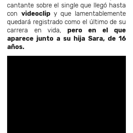
cantante sobre el single que llegó hasta
con
videoclip
y que lamentablemente
quedará registrado como el último de su
carrera en vida,
pero en el que
aparece junto a su hija Sara, de 16
años.