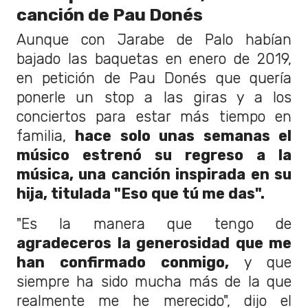
canción de Pau Donés
Aunque con Jarabe de Palo habían
bajado las baquetas en enero de 2019,
en petición de Pau Donés que quería
ponerle un stop a las giras y a los
conciertos para estar más tiempo en
familia,
hace solo unas semanas el
músico estrenó su regreso a la
música, una canción inspirada en su
hija, titulada "Eso que tú me das".
"Es la manera que tengo de
agradeceros la generosidad que me
han confirmado conmigo,
y que
siempre ha sido mucha más de la que
realmente me he merecido", dijo el