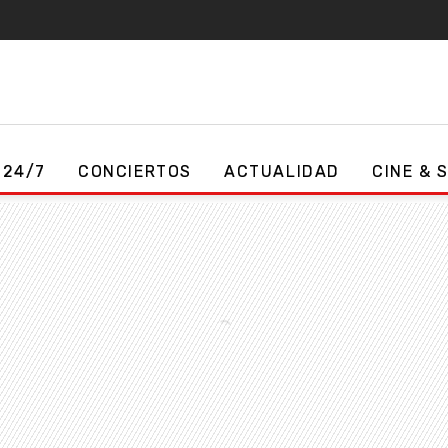
 24/7
CONCIERTOS
ACTUALIDAD
CINE & 