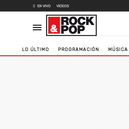
EN VIVO
VIDEOS
LO ÚLTIMO
PROGRAMACIÓN
MÚSICA