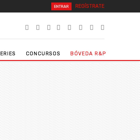
REGÍSTRATE
ENTRAR
SERIES
CONCURSOS
BÓVEDA R&P