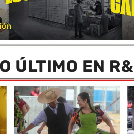
O ÚLTIMO EN R