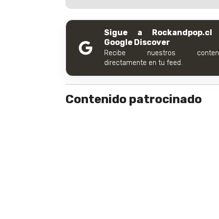
Sigue a Rockandpop.cl
Google Discover
Recibe nuestros conteni
directamente en tu feed.
Contenido patrocinado