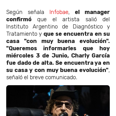
Según señala
Infobae
,
el manager
confirmó
que el artista salió del
Instituto Argentino de Diagnóstico y
Tratamiento y
que se encuentra en su
casa "con muy buena evolución".
"Queremos informarles que hoy
miércoles 3 de Junio, Charly García
fue dado de alta. Se encuentra ya en
su casa y con muy buena evolución"
,
señaló el breve comunicado.