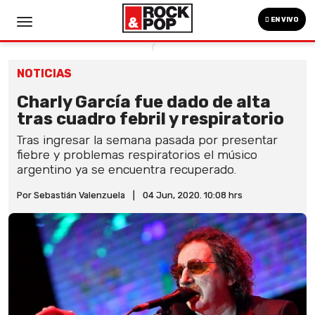
EN VIVO
NOTICIAS
Charly García fue dado de alta
tras cuadro febril y respiratorio
Tras ingresar la semana pasada por presentar
fiebre y problemas respiratorios el músico
argentino ya se encuentra recuperado.
Por Sebastián Valenzuela
|
04 Jun, 2020. 10:08 hrs