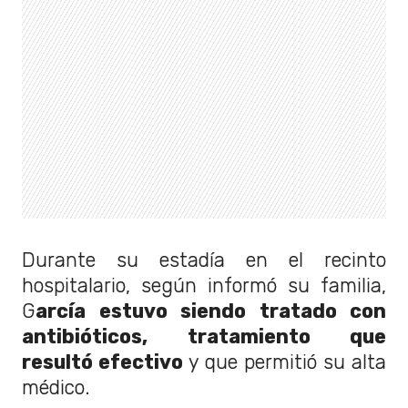
Durante su estadía en el recinto
hospitalario, según informó su familia,
G
arcía estuvo siendo tratado con
antibióticos, tratamiento que
resultó efectivo
y que permitió su alta
médico.