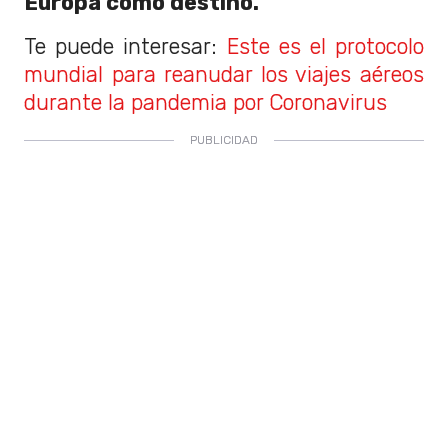
Europa como destino.
Te puede interesar:
Este es el protocolo
mundial para reanudar los viajes aéreos
durante la pandemia por Coronavirus