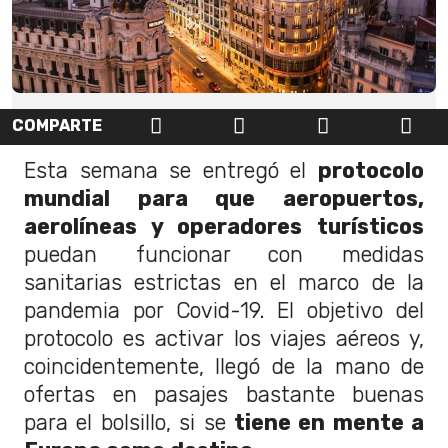
COMPARTE
Esta semana se entregó el
protocolo
mundial para que aeropuertos,
aerolíneas y operadores turísticos
puedan funcionar con medidas
sanitarias estrictas en el marco de la
pandemia por Covid-19. El objetivo del
protocolo es activar los viajes aéreos y,
coincidentemente, llegó de la mano de
ofertas en pasajes bastante buenas
para el bolsillo, si se
tiene en mente a