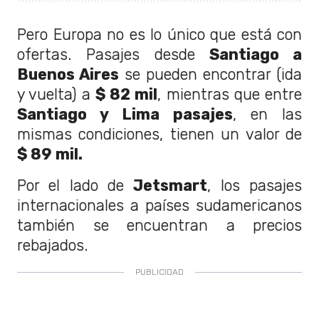
Pero Europa no es lo único que está con
ofertas. Pasajes desde
Santiago a
Buenos Aires
se pueden encontrar (ida
y vuelta) a
$ 82 mil
, mientras que entre
Santiago y Lima pasajes
, en las
mismas condiciones, tienen un valor de
$ 89 mil.
Por el lado de
Jetsmart
, los pasajes
internacionales a países sudamericanos
también se encuentran a precios
rebajados.