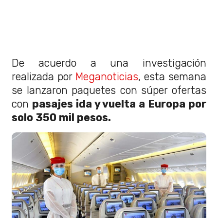
De acuerdo a una investigación
realizada por
Meganoticias
, esta semana
se lanzaron paquetes con súper ofertas
con
pasajes ida y vuelta a Europa por
solo 350 mil pesos.