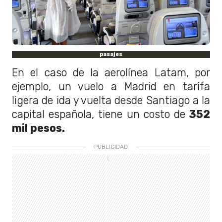
pasajes
En el caso de la aerolínea Latam, por
ejemplo, un vuelo a Madrid en tarifa
ligera de ida y vuelta desde Santiago a la
capital española, tiene un costo de
352
mil pesos.