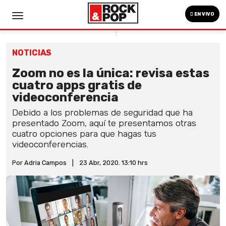
EN VIVO
NOTICIAS
Zoom no es la única: revisa estas
cuatro apps gratis de
videoconferencia
Debido a los problemas de seguridad que ha
presentado Zoom, aquí te presentamos otras
cuatro opciones para que hagas tus
videoconferencias.
Por Adria Campos
|
23 Abr, 2020. 13:10 hrs