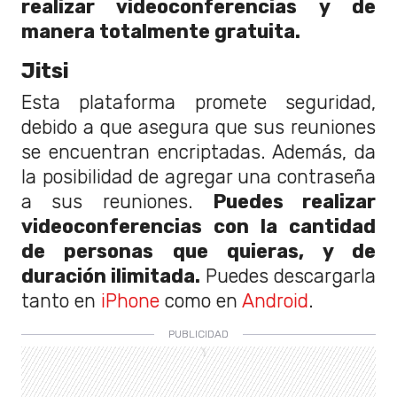
realizar videoconferencias y de
manera totalmente gratuita.
Jitsi
Esta plataforma promete seguridad,
debido a que asegura que sus reuniones
se encuentran encriptadas. Además, da
la posibilidad de agregar una contraseña
a sus reuniones.
Puedes realizar
videoconferencias con la cantidad
de personas que quieras, y de
duración ilimitada.
Puedes descargarla
tanto en
iPhone
como en
Android
.