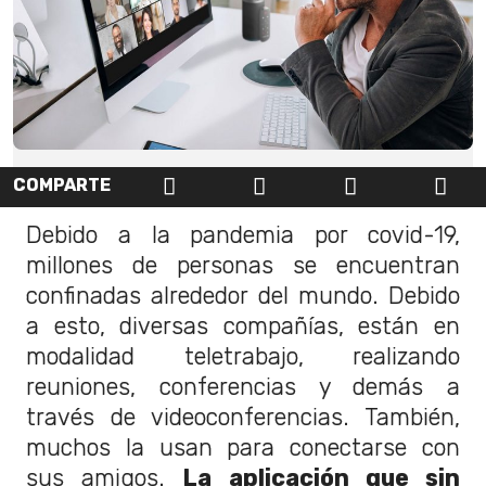
COMPARTE
Debido a la pandemia por covid-19,
millones de personas se encuentran
confinadas alrededor del mundo. Debido
a esto, diversas compañías, están en
modalidad teletrabajo, realizando
reuniones, conferencias y demás a
través de videoconferencias. También,
muchos la usan para conectarse con
sus amigos.
La aplicación que sin