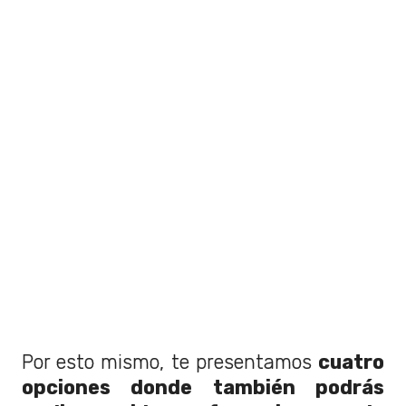
Por esto mismo, te presentamos
cuatro
opciones donde también podrás