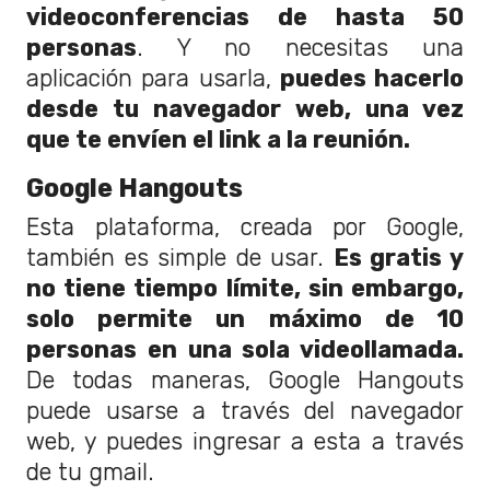
videoconferencias de hasta 50
personas
. Y no necesitas una
aplicación para usarla,
puedes hacerlo
desde tu navegador web, una vez
que te envíen el link a la reunión.
Google Hangouts
Esta plataforma, creada por Google,
también es simple de usar.
Es gratis y
no tiene tiempo límite, sin embargo,
solo permite un máximo de 10
personas en una sola videollamada.
De todas maneras, Google Hangouts
puede usarse a través del navegador
web, y puedes ingresar a esta a través
de tu gmail.