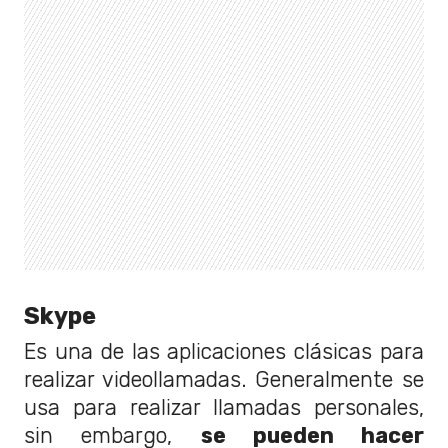
Skype
Es una de las aplicaciones clásicas para
realizar videollamadas. Generalmente se
usa para realizar llamadas personales,
sin embargo,
se pueden hacer