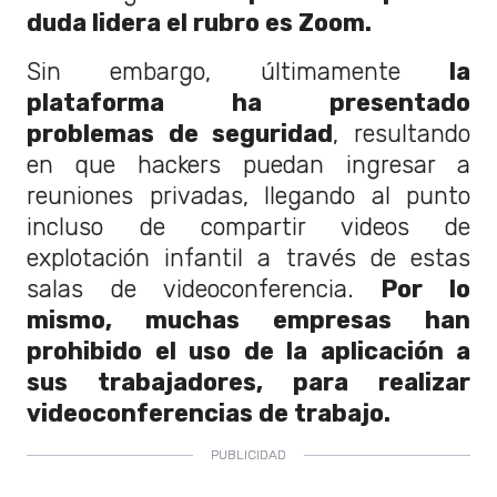
duda lidera el rubro es Zoom.
Sin embargo, últimamente
la
plataforma ha presentado
problemas de seguridad
, resultando
en que hackers puedan ingresar a
reuniones privadas, llegando al punto
incluso de compartir videos de
explotación infantil a través de estas
salas de videoconferencia.
Por lo
mismo, muchas empresas han
prohibido el uso de la aplicación a
sus trabajadores, para realizar
videoconferencias de trabajo.