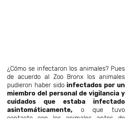
¿Cómo se infectaron los animales? Pues
de acuerdo al Zoo Bronx los animales
pudieron haber sido
infectados por un
miembro del personal de vigilancia y
cuidados que estaba infectado
asintomáticamente,
o
que tuvo
contacto con los animales antes de
desarrollar síntomas.