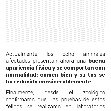
Actualmente los ocho animales
afectados presentan ahora una
buena
apariencia física y se comportan con
normalidad: comen bien y su tos se
ha reducido considerablemente.
Finalmente, desde el zoológico
confirmaron que “las pruebas de estos
felinos se realizaron en laboratorios