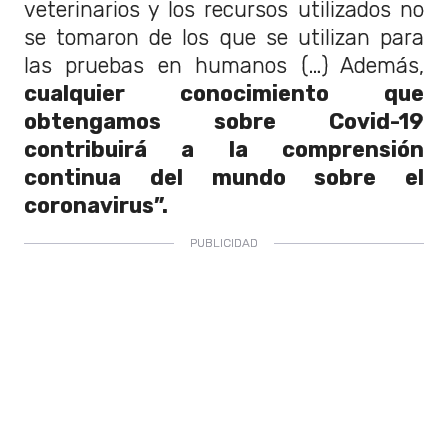
veterinarios y los recursos utilizados no
se tomaron de los que se utilizan para
las pruebas en humanos (…) Además,
cualquier conocimiento que
obtengamos sobre Covid-19
contribuirá a la comprensión
continua del mundo sobre el
coronavirus”.