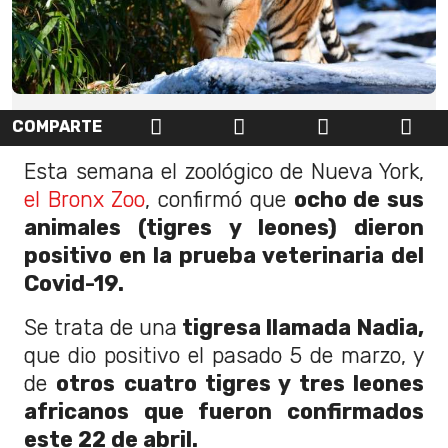
COMPARTE
Esta semana el zoológico de Nueva York,
el Bronx Zoo
, confirmó que
ocho de sus
animales (tigres y leones) dieron
positivo en la prueba veterinaria del
Covid-19.
Se trata de una
tigresa llamada Nadia,
que dio positivo el pasado 5 de marzo, y
de
otros cuatro tigres y tres leones
africanos que fueron confirmados
este 22 de abril.