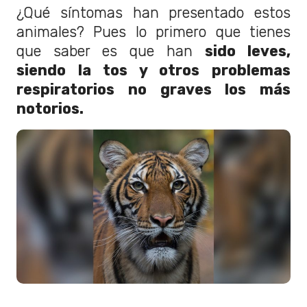
¿Qué síntomas han presentado estos
animales? Pues lo primero que tienes
que saber es que han
sido leves,
siendo la tos y otros problemas
respiratorios no graves los más
notorios.