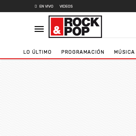
EN VIVO
VIDEOS
LO ÚLTIMO
PROGRAMACIÓN
MÚSICA