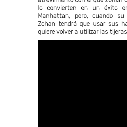
lo convierten en un éxito e
Manhattan, pero, cuando su e
Zohan tendrá que usar sus hab
quiere volver a utilizar las tijeras