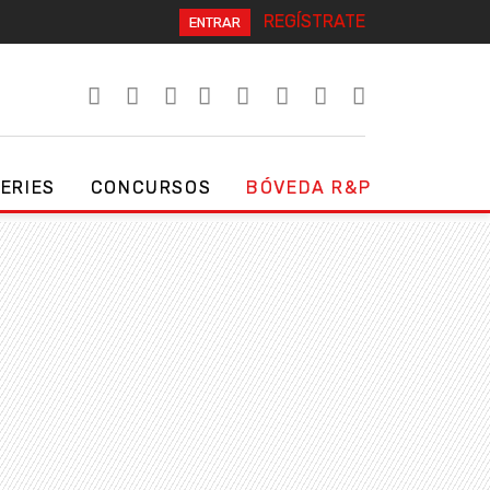
REGÍSTRATE
ENTRAR
SERIES
CONCURSOS
BÓVEDA R&P