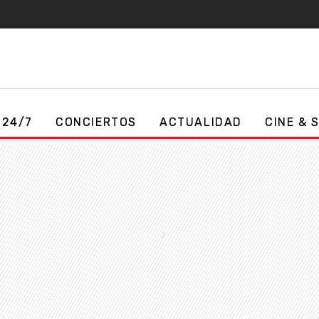
 24/7
CONCIERTOS
ACTUALIDAD
CINE & 