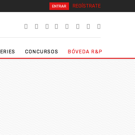
REGÍSTRATE
ENTRAR
SERIES
CONCURSOS
BÓVEDA R&P