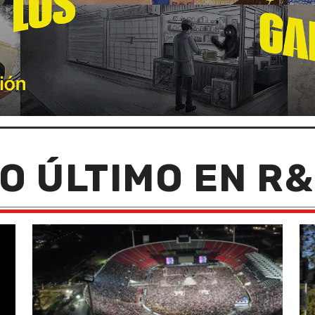
O ÚLTIMO EN R