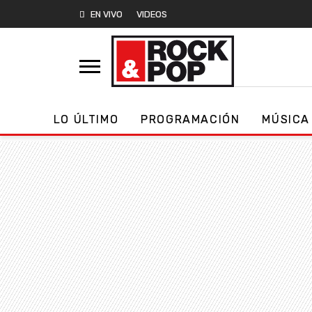
EN VIVO
VIDEOS
LO ÚLTIMO
PROGRAMACIÓN
MÚSICA