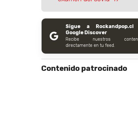
Sigue a Rockandpop.cl
Google Discover
Recibe nuestros conteni
directamente en tu feed.
Contenido patrocinado