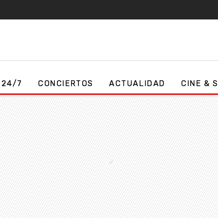
 24/7
CONCIERTOS
ACTUALIDAD
CINE & 