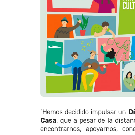
"Hemos decidido impulsar un
Dí
Casa
, que a pesar de la distan
encontrarnos, apoyarnos, con