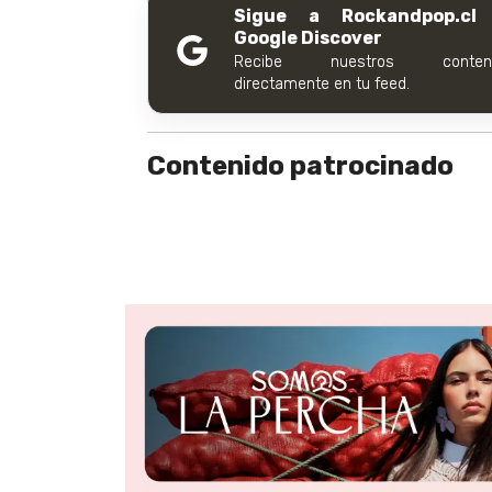
Sigue a Rockandpop.cl
Google Discover
Recibe nuestros conteni
directamente en tu feed.
Contenido patrocinado