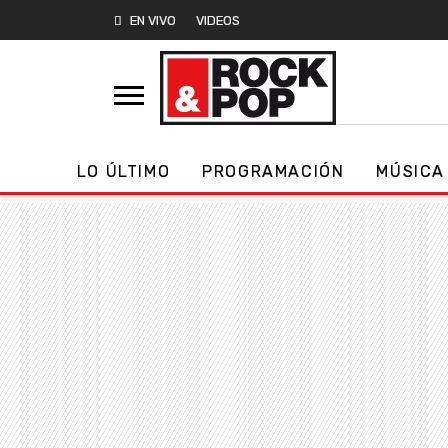
EN VIVO
VIDEOS
LO ÚLTIMO
PROGRAMACIÓN
MÚSICA