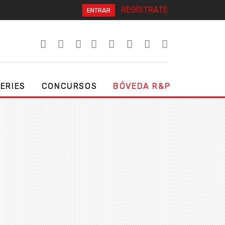
REGÍSTRATE
ENTRAR
SERIES
CONCURSOS
BÓVEDA R&P