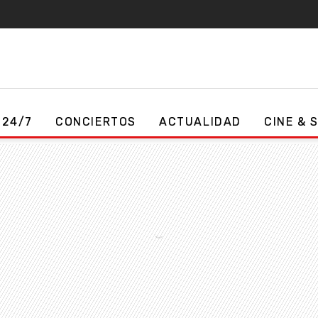
 24/7
CONCIERTOS
ACTUALIDAD
CINE & 