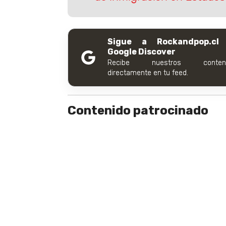
Sigue a Rockandpop.cl
Google Discover
Recibe nuestros conteni
directamente en tu feed.
Contenido patrocinado