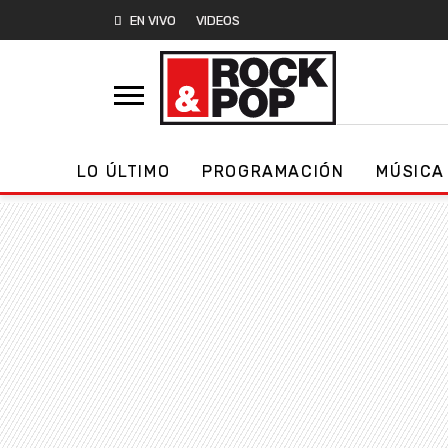
EN VIVO
VIDEOS
LO ÚLTIMO
PROGRAMACIÓN
MÚSICA