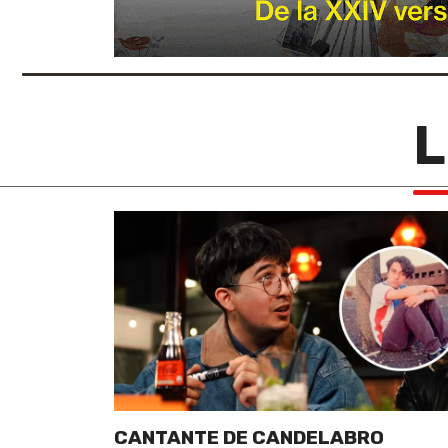
L
CANTANTE DE CANDELABRO