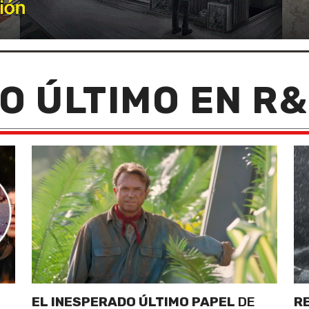
O ÚLTIMO EN R
EL INESPERADO ÚLTIMO PAPEL
DE
R