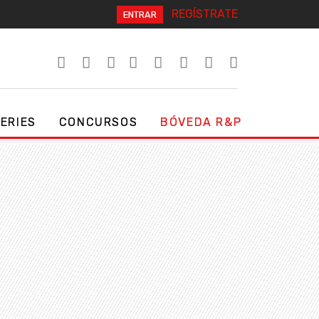
REGÍSTRATE
ENTRAR
SERIES
CONCURSOS
BÓVEDA R&P