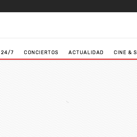
 24/7
CONCIERTOS
ACTUALIDAD
CINE & 