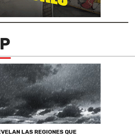
&P
EVELAN LAS REGIONES QUE