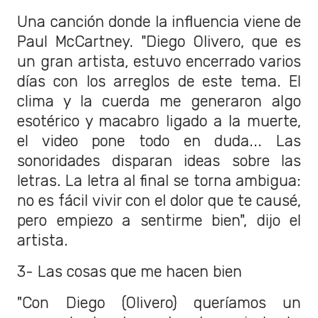
Una canción donde la influencia viene de
Paul McCartney. "Diego Olivero, que es
un gran artista, estuvo encerrado varios
días con los arreglos de este tema. El
clima y la cuerda me generaron algo
esotérico y macabro ligado a la muerte,
el video pone todo en duda... Las
sonoridades disparan ideas sobre las
letras. La letra al final se torna ambigua:
no es fácil vivir con el dolor que te causé,
pero empiezo a sentirme bien", dijo el
artista.
3- Las cosas que me hacen bien
"Con Diego (Olivero) queríamos un