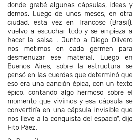
donde grabé algunas cápsulas, ideas y
demos. Luego de unos meses, en otra
ciudad, esta vez en Trancoso (Brasil),
vuelvo a escuchar todo y se empieza a
hacer la salsa . Junto a Diego Olivero
nos metimos en cada germen para
desmenuzar ese material. Luego en
Buenos Aires, sobre la estructura se
pensó en las cuerdas que determinó que
eso era una canción épica, con un texto
épico, contando algo hermoso sobre el
momento que vivimos y esa cápsula se
convertiría en una cápsula invisible que
nos lleve a la conquista del espacio", dijo
Fito Páez.