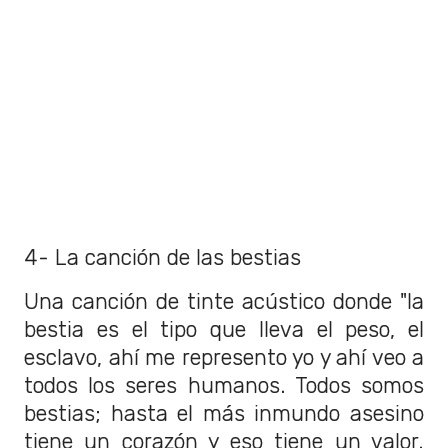
4- La canción de las bestias
Una canción de tinte acústico donde "la
bestia es el tipo que lleva el peso, el
esclavo, ahí me represento yo y ahí veo a
todos los seres humanos. Todos somos
bestias; hasta el más inmundo asesino
tiene un corazón y eso tiene un valor.