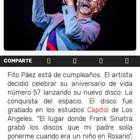
COMPARTE
Fito Páez está de cumpleaños. El artista
decidió celebrar su aniversario de vida
número 57 lanzando su nuevo disco: La
conquista del espacio. El disco fue
grabado en los estudios
Capitol
de Los
Angeles. "El lugar donde Frank Sinatra
grabó los discos que mi padre solía
ponerme cuando era un niño en Rosario",