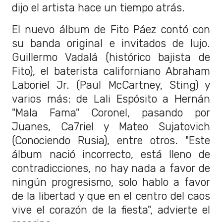
dijo el artista hace un tiempo atrás.
El nuevo álbum de Fito Páez contó con
su banda original e invitados de lujo.
Guillermo Vadalá (histórico bajista de
Fito), el baterista californiano Abraham
Laboriel Jr. (Paul McCartney, Sting) y
varios más: de Lali Espósito a Hernán
"Mala Fama" Coronel, pasando por
Juanes, Ca7riel y Mateo Sujatovich
(Conociendo Rusia), entre otros. "Este
álbum nació incorrecto, está lleno de
contradicciones, no hay nada a favor de
ningún progresismo, solo hablo a favor
de la libertad y que en el centro del caos
vive el corazón de la fiesta", advierte el