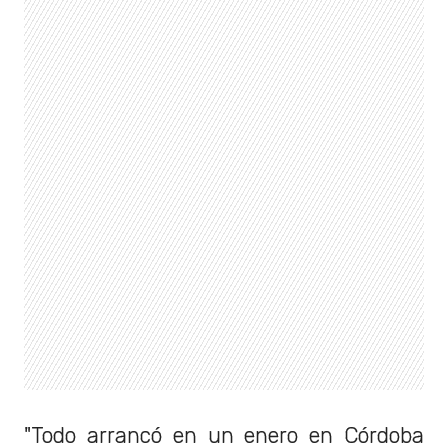
"Todo arrancó en un enero en Córdoba