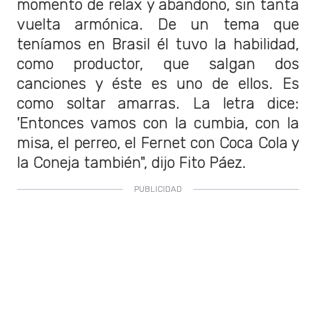
momento de relax y abandono, sin tanta
vuelta armónica. De un tema que
teníamos en Brasil él tuvo la habilidad,
como productor, que salgan dos
canciones y éste es uno de ellos. Es
como soltar amarras. La letra dice:
'Entonces vamos con la cumbia, con la
misa, el perreo, el Fernet con Coca Cola y
la Coneja también", dijo Fito Páez.