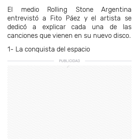
El medio Rolling Stone Argentina
entrevistó a Fito Páez y el artista se
dedicó a explicar cada una de las
canciones que vienen en su nuevo disco.
1- La conquista del espacio