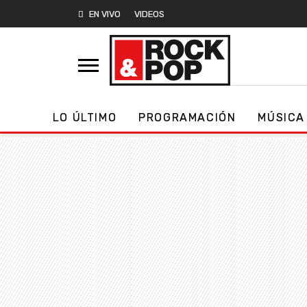
EN VIVO
VIDEOS
LO ÚLTIMO
PROGRAMACIÓN
MÚSICA