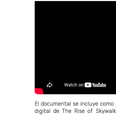
El documental se incluye como 
digital de The Rise of Skywalk