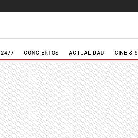
 24/7
CONCIERTOS
ACTUALIDAD
CINE & 