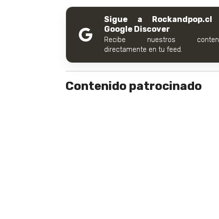
Sigue a Rockandpop.cl
Google Discover
Recibe nuestros conteni
directamente en tu feed.
Contenido patrocinado