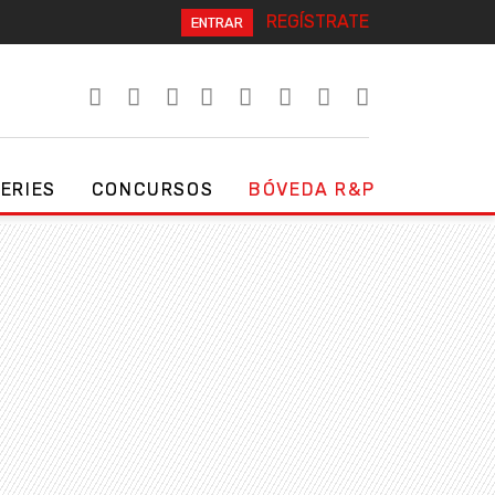
REGÍSTRATE
ENTRAR
SERIES
CONCURSOS
BÓVEDA R&P