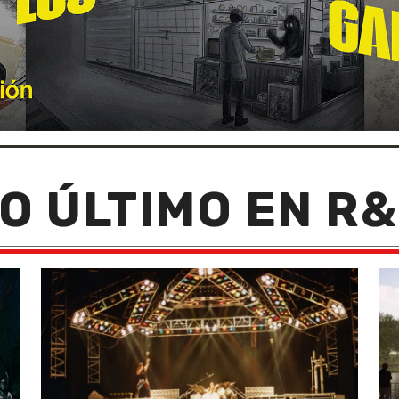
O ÚLTIMO EN R