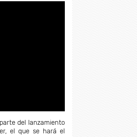
parte del lanzamiento
er, el que se hará el