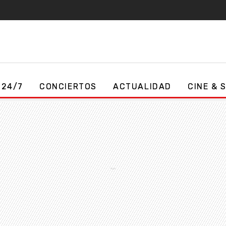
 24/7
CONCIERTOS
ACTUALIDAD
CINE & 