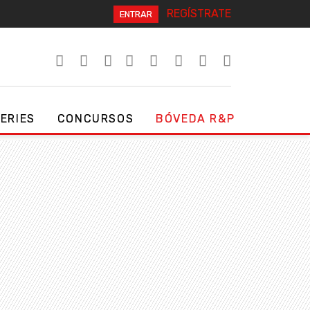
REGÍSTRATE
ENTRAR
SERIES
CONCURSOS
BÓVEDA R&P