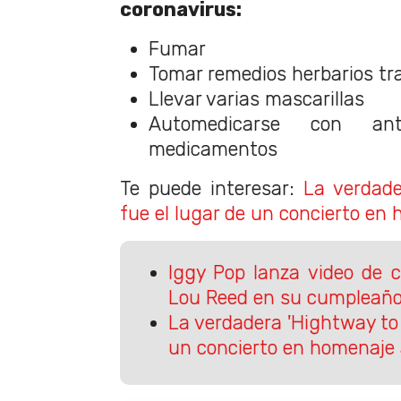
coronavirus:
Fumar
Tomar remedios herbarios tra
Llevar varias mascarillas
Automedicarse con ant
medicamentos
Te puede interesar:
La verdade
fue el lugar de un concierto en
Iggy Pop lanza video de 
Lou Reed en su cumpleañ
La verdadera 'Hightway to H
un concierto en homenaje 