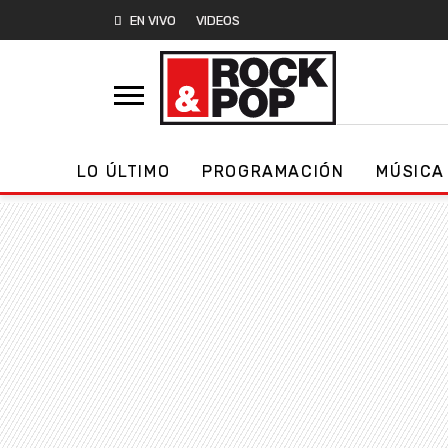
EN VIVO
VIDEOS
LO ÚLTIMO
PROGRAMACIÓN
MÚSICA