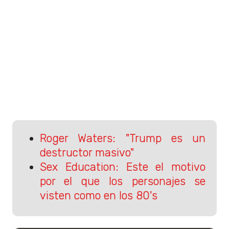
Roger Waters: "Trump es un
destructor masivo"
Sex Education: Este el motivo
por el que los personajes se
visten como en los 80's