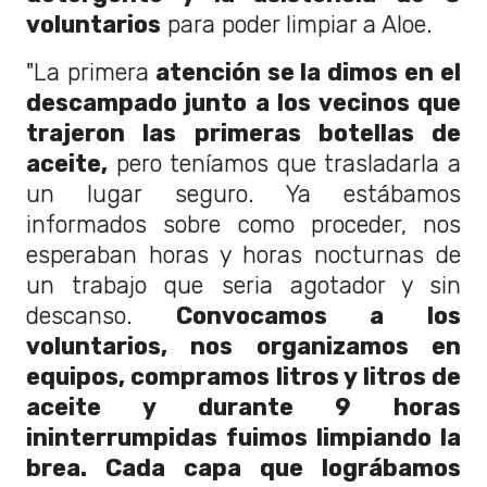
voluntarios
para poder limpiar a Aloe.
"La primera
atención se la dimos en el
descampado junto a los vecinos que
trajeron las primeras botellas de
aceite,
pero teníamos que trasladarla a
un lugar seguro. Ya estábamos
informados sobre como proceder, nos
esperaban horas y horas nocturnas de
un trabajo que seria agotador y sin
descanso.
Convocamos a los
voluntarios, nos organizamos en
equipos, compramos litros y litros de
aceite y durante 9 horas
ininterrumpidas fuimos limpiando la
brea. Cada capa que lográbamos