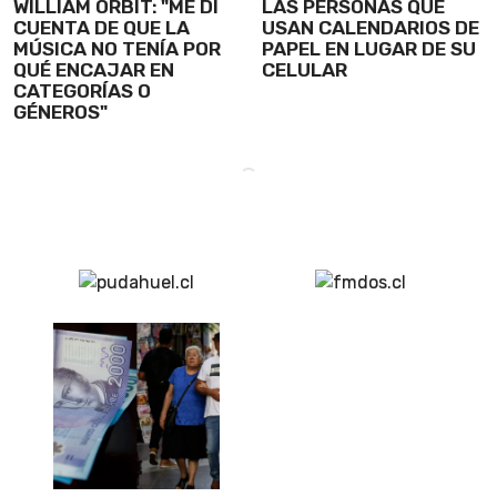
WILLIAM ORBIT: "ME DI
LAS PERSONAS QUE
CUENTA DE QUE LA
USAN CALENDARIOS DE
MÚSICA NO TENÍA POR
PAPEL EN LUGAR DE SU
QUÉ ENCAJAR EN
CELULAR
CATEGORÍAS O
GÉNEROS"