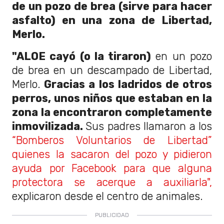
de un pozo de brea (sirve para hacer
asfalto) en una zona de Libertad,
Merlo.
"ALOE cayó (o la tiraron)
en un pozo
de brea en un descampado de Libertad,
Merlo.
Gracias a los ladridos de otros
perros, unos niños que estaban en la
zona la encontraron completamente
inmovilizada.
Sus padres llamaron a los
“Bomberos Voluntarios de Libertad”
quienes la sacaron del pozo y pidieron
ayuda por Facebook para que alguna
protectora se acerque a auxiliarla",
explicaron desde el centro de animales.