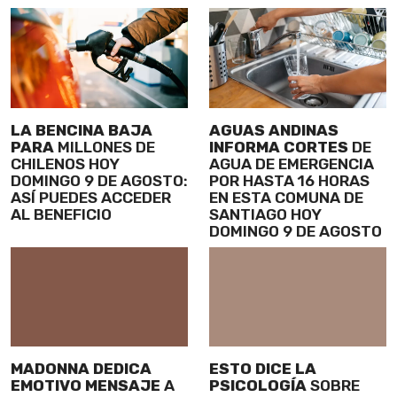
LA BENCINA BAJA
AGUAS ANDINAS
PARA
MILLONES DE
INFORMA CORTES
DE
CHILENOS HOY
AGUA DE EMERGENCIA
DOMINGO 9 DE AGOSTO:
POR HASTA 16 HORAS
ASÍ PUEDES ACCEDER
EN ESTA COMUNA DE
AL BENEFICIO
SANTIAGO HOY
DOMINGO 9 DE AGOSTO
MADONNA DEDICA
ESTO DICE LA
EMOTIVO MENSAJE
A
PSICOLOGÍA
SOBRE