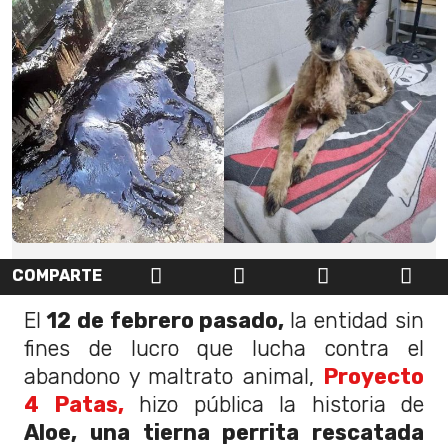
COMPARTE
El
12 de febrero pasado,
la entidad sin
fines de lucro que lucha contra el
abandono y maltrato animal,
Proyecto
4 Patas,
hizo pública la historia de
Aloe, una tierna perrita rescatada