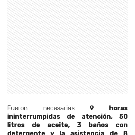
Fueron necesarias
9 horas
ininterrumpidas de atención, 50
litros de aceite, 3 baños con
detergente y la asistencia de 8