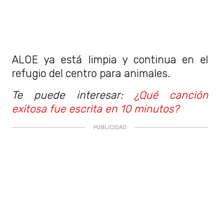
ALOE ya está limpia y continua en el
refugio del centro para animales.
Te puede interesar:
¿Qué canción
exitosa fue escrita en 10 minutos?