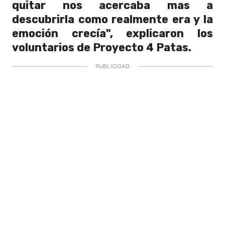
quitar nos acercaba mas a
descubrirla como realmente era y la
emoción crecía", explicaron los
voluntarios de Proyecto 4 Patas.