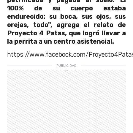
100% de su cuerpo estaba
endurecido: su boca, sus ojos, sus
orejas, todo", agrega el relato de
Proyecto 4 Patas, que logró llevar a
la perrita a un centro asistencial.
https://www.facebook.com/Proyecto4Pata