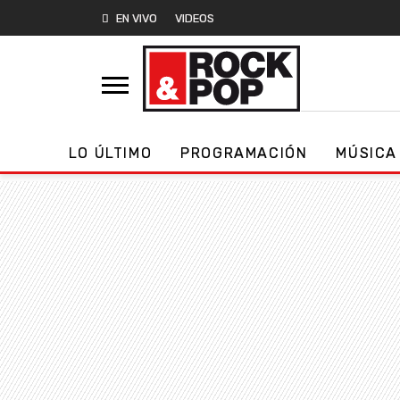
EN VIVO
VIDEOS
LO ÚLTIMO
PROGRAMACIÓN
MÚSICA