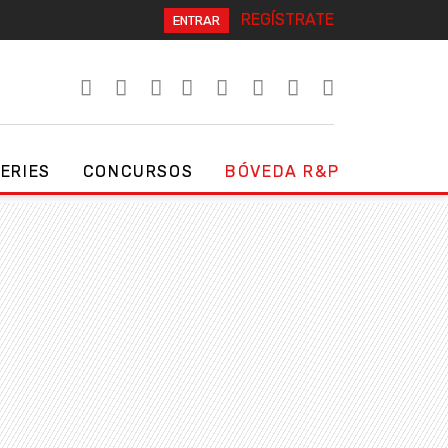
REGÍSTRATE
ENTRAR
SERIES
CONCURSOS
BÓVEDA R&P