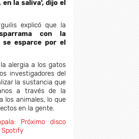
 en la saliva', dijo el
guilis explicó que la
sparrama con la
, se esparce por el
la alergia a los gatos
Los investigadores del
lizar la sustancia que
anos a través de la
 los animales, lo que
ectos en la gente.
pala: Próximo disco
 Spotify