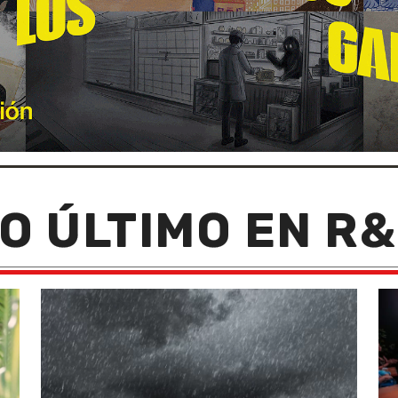
O ÚLTIMO EN R