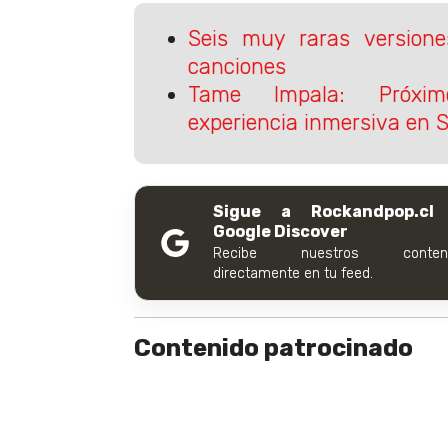
Seis muy raras versio
canciones
Tame Impala: Próxim
experiencia inmersiva en S
Sigue a Rockandpop.cl
Google Discover
Recibe nuestros conteni
directamente en tu feed.
Contenido patrocinado