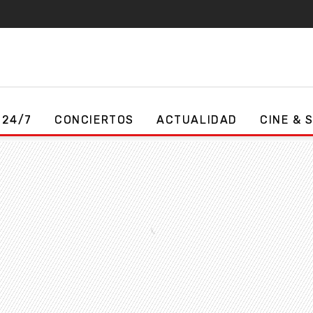
 24/7
CONCIERTOS
ACTUALIDAD
CINE & 