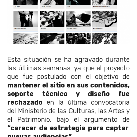
Esta situación se ha agravado durante
las últimas semanas, ya que el proyecto
que fue postulado con el objetivo de
mantener el sitio en sus contenidos,
soporte técnico y diseño fue
rechazado
en la última convocatoria
del Ministerio de las Culturas, las Artes y
el Patrimonio, bajo el argumento de
“carecer de estrategia para captar
nuevas audiencias”.