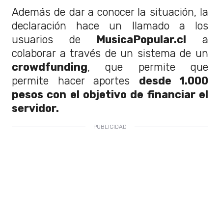
Además de dar a conocer la situación, la
declaración hace un llamado a los
usuarios de
MusicaPopular.cl
a
colaborar a través de un sistema de un
crowdfunding
, que permite que
permite hacer aportes
desde 1.000
pesos con el objetivo de financiar el
servidor.