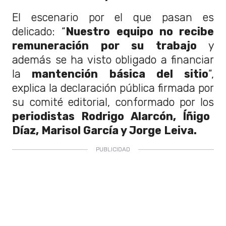
El escenario por el que pasan es
delicado: “
Nuestro equipo no recibe
remuneración por su trabajo
y
además se ha visto obligado a financiar
la
mantención básica del sitio
”,
explica la declaración pública firmada por
su comité editorial, conformado por los
periodistas Rodrigo Alarcón, Íñigo
Díaz, Marisol García y Jorge Leiva.