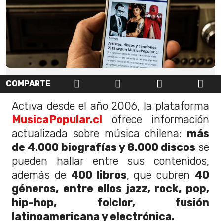
COMPARTE
Activa desde el año 2006, la plataforma
MusicaPopular.cl
ofrece información
actualizada sobre música chilena:
más
de 4.000 biografías y 8.000 discos
se
pueden hallar entre sus contenidos,
además de
400 libros
, que cubren
40
géneros, entre ellos jazz, rock, pop,
hip-hop, folclor, fusión
latinoamericana y electrónica.