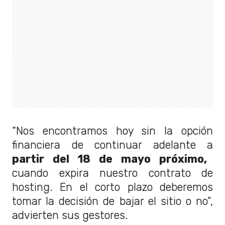
“Nos encontramos hoy sin la opción
financiera de continuar adelante a
partir del 18 de mayo próximo,
cuando expira nuestro contrato de
hosting. En el corto plazo deberemos
tomar la decisión de bajar el sitio o no”,
advierten sus gestores.