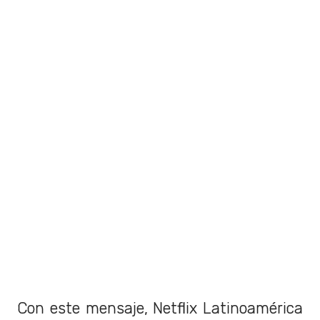
Con este mensaje, Netflix Latinoamérica