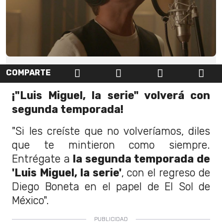
COMPARTE
¡"Luis Miguel, la serie" volverá con
segunda temporada!
"Si les creíste que no volveríamos, diles
que te mintieron como siempre.
Entrégate a
la segunda temporada de
'Luis Miguel, la serie'
, con el regreso de
Diego Boneta en el papel de El Sol de
México".