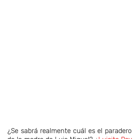
¿Se sabrá realmente cuál es el paradero