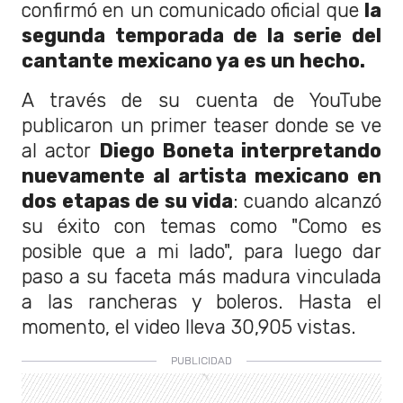
confirmó en un comunicado oficial que
la
segunda temporada de la serie del
cantante mexicano ya es un hecho.
A través de su cuenta de YouTube
publicaron un primer teaser donde se ve
al actor
Diego Boneta interpretando
nuevamente al artista mexicano en
dos etapas de su vida
: cuando alcanzó
su éxito con temas como "Como es
posible que a mi lado", para luego dar
paso a su faceta más madura vinculada
a las rancheras y boleros. Hasta el
momento, el video lleva 30,905 vistas.