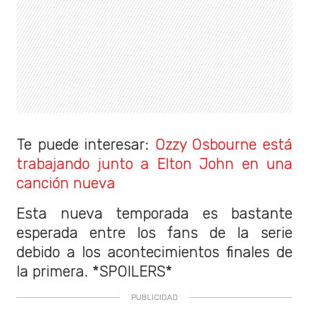
Te puede interesar:
Ozzy Osbourne está
trabajando junto a Elton John en una
canción nueva
Esta nueva temporada es bastante
esperada entre los fans de la serie
debido a los acontecimientos finales de
la primera. *SPOILERS*