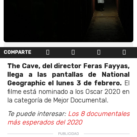
COMPARTE
The Cave, del director Feras Fayyas,
llega a las pantallas de National
Geographic el lunes 3 de febrero.
El
filme está nominado a los Oscar 2020 en
la categoría de Mejor Documental.
Te puede interesar:
Los 8 documentales
más esperados del 2020