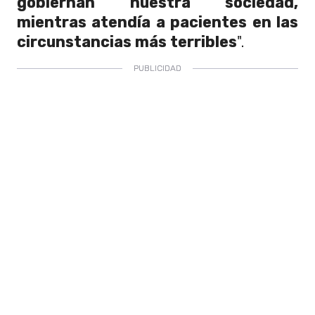
gobiernan nuestra sociedad,
mientras atendía a pacientes en las
circunstancias más terribles
".