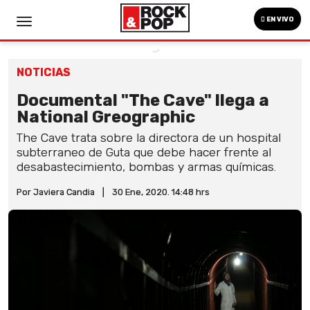
EN VIVO
NOTICIAS
Documental "The Cave" llega a
National Greographic
The Cave trata sobre la directora de un hospital
subterraneo de Guta que debe hacer frente al
desabastecimiento, bombas y armas químicas.
Por Javiera Candia
|
30 Ene, 2020. 14:48 hrs