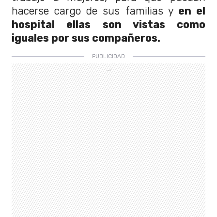
hacerse cargo de sus familias y
en el
hospital ellas son vistas como
iguales por sus compañeros.