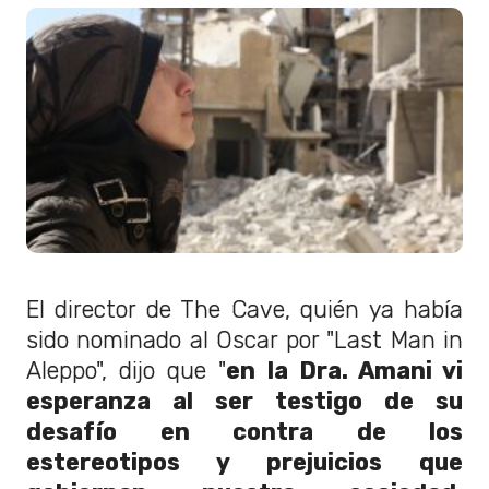
El director de The Cave, quién ya había
sido nominado al Oscar por "Last Man in
Aleppo", dijo que "
en la Dra. Amani vi
esperanza al ser testigo de su
desafío en contra de los
estereotipos y prejuicios que