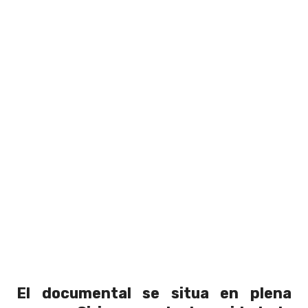
El documental se situa en plena