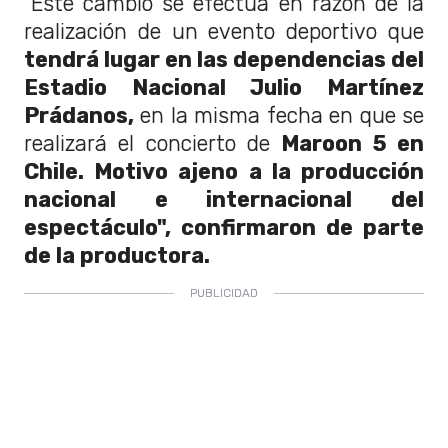
"Este cambio se efectúa en razón de la
realización de un evento deportivo que
tendrá lugar en las dependencias del
Estadio Nacional Julio Martínez
Prádanos,
en la misma fecha en que se
realizará el concierto de
Maroon 5 en
Chile. Motivo ajeno a la producción
nacional e internacional del
espectáculo", confirmaron de parte
de la productora.