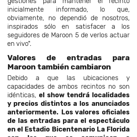
gestiones para mantener el recinto
inicialmente informado, lo que,
obviamente, no dependió de nosotros,
inspirados sólo en satisfacer a los
seguidores de Maroon 5 de verlos actuar
en vivo".
Valores de entradas para
Maroon también cambiaron
Debido a que las ubicaciones y
capacidades de ambos recintos no son
idénticas,
el show tendrá localidades
y precios distintos a los anunciados
anteriormente.
Los valores oficiales
de las entradas para el espectáculo
en el Estadio Bicentenario La Florida