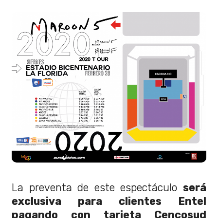
La preventa de este espectáculo
será
exclusiva para clientes Entel
pagando con tarjeta Cencosud