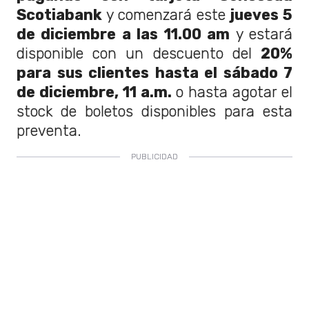
Scotiabank
y comenzará este
jueves 5
de diciembre a las 11.00 am
y estará
disponible con un descuento del
20%
para sus clientes hasta el sábado 7
de diciembre, 11 a.m.
o hasta agotar el
stock de boletos disponibles para esta
preventa.