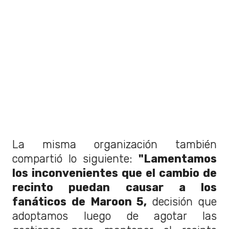
La misma organización también
compartió lo siguiente:
"Lamentamos
los inconvenientes que el cambio de
recinto puedan causar a los
fanáticos de Maroon 5,
decisión que
adoptamos luego de agotar las