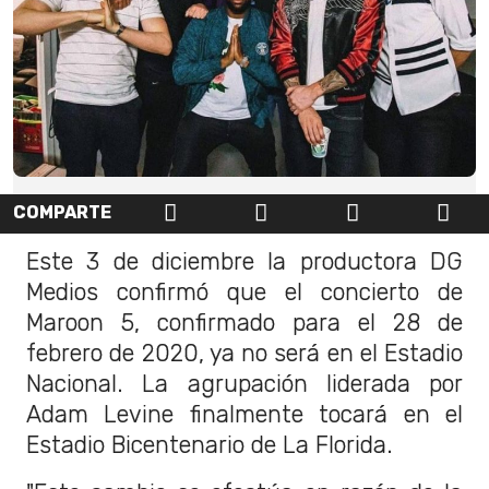
COMPARTE
Este 3 de diciembre la productora DG
Medios confirmó que el concierto de
Maroon 5, confirmado para el 28 de
febrero de 2020, ya no será en el Estadio
Nacional. La agrupación liderada por
Adam Levine finalmente tocará en el
Estadio Bicentenario de La Florida.