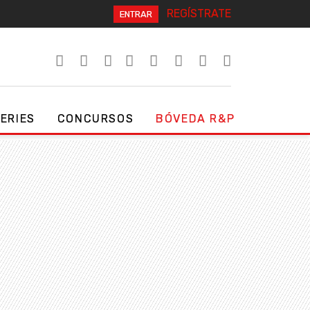
REGÍSTRATE
ENTRAR
SERIES
CONCURSOS
BÓVEDA R&P