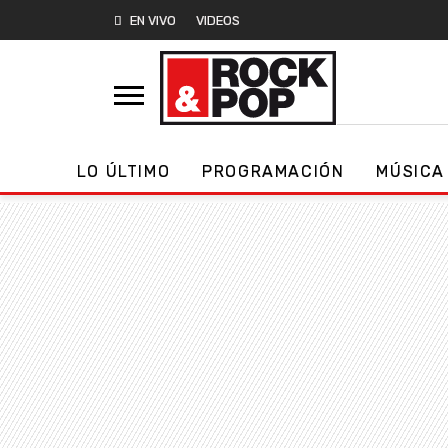
EN VIVO
VIDEOS
LO ÚLTIMO
PROGRAMACIÓN
MÚSICA