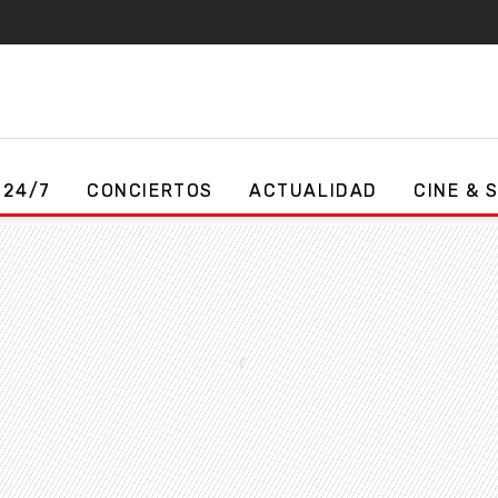
 24/7
CONCIERTOS
ACTUALIDAD
CINE & 