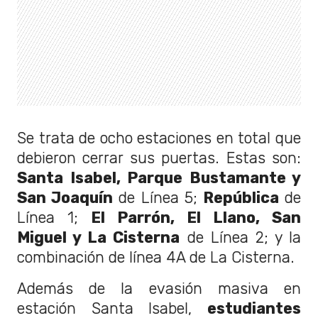
Se trata de ocho estaciones en total que
debieron cerrar sus puertas. Estas son:
Santa Isabel, Parque Bustamante y
San Joaquín
de Línea 5;
República
de
Línea 1;
El Parrón, El Llano, San
Miguel y La Cisterna
de Línea 2; y la
combinación de línea 4A de La Cisterna.
Además de la evasión masiva en
estación Santa Isabel,
estudiantes