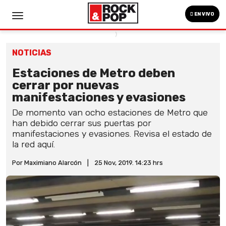
EN VIVO
NOTICIAS
Estaciones de Metro deben
cerrar por nuevas
manifestaciones y evasiones
De momento van ocho estaciones de Metro que
han debido cerrar sus puertas por
manifestaciones y evasiones. Revisa el estado de
la red aquí.
Por Maximiano Alarcón
|
25 Nov, 2019. 14:23 hrs