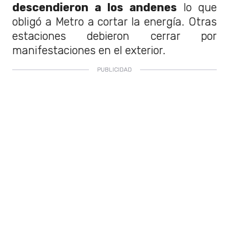
descendieron a los andenes
lo que
obligó a Metro a cortar la energía. Otras
estaciones debieron cerrar por
manifestaciones en el exterior.