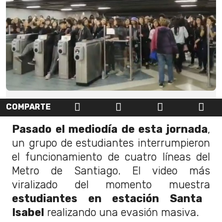
COMPARTE
Pasado el mediodía de esta jornada
,
un grupo de estudiantes interrumpieron
el funcionamiento de cuatro líneas del
Metro de Santiago. El video más
viralizado del momento muestra
estudiantes en estación Santa
Isabel
realizando una evasión masiva.