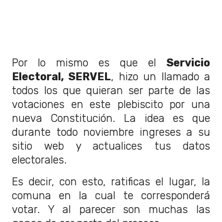
Por lo mismo es que el
Servicio
Electoral, SERVEL
, hizo un llamado a
todos los que quieran ser parte de las
votaciones en este plebiscito por una
nueva Constitución. La idea es que
durante todo noviembre ingreses a su
sitio web y actualices tus datos
electorales.
Es decir, con esto, ratificas el lugar, la
comuna en la cual te corresponderá
votar. Y al parecer son muchas las