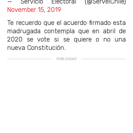
— Servicio Electoral (@ServelChile)
November 15, 2019
Te recuerdo que el acuerdo firmado esta
madrugada contempla que en abril de
2020 se vote si se quiere o no una
nueva Constitución.