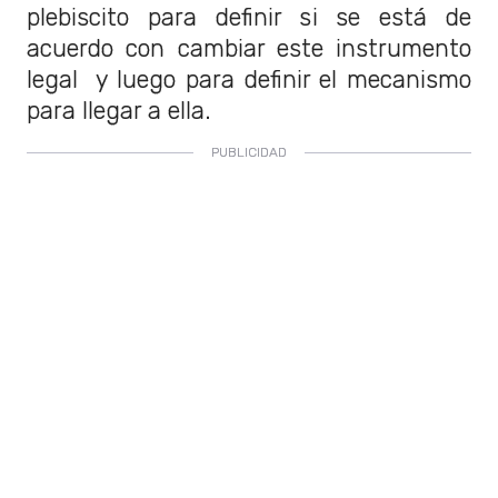
plebiscito para definir si se está de
acuerdo con cambiar este instrumento
legal y luego para definir el mecanismo
para llegar a ella.