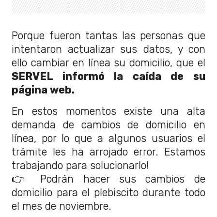
Porque fueron tantas las personas que
intentaron actualizar sus datos, y con
ello cambiar en línea su domicilio, que el
SERVEL informó la caída de su
página web.
En estos momentos existe una alta
demanda de cambios de domicilio en
línea, por lo que a algunos usuarios el
trámite les ha arrojado error. Estamos
trabajando para solucionarlo!
👉 Podrán hacer sus cambios de
domicilio para el plebiscito durante todo
el mes de noviembre.