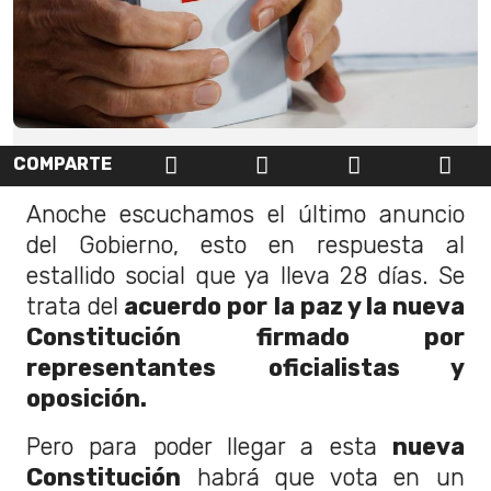
COMPARTE
Anoche escuchamos el último anuncio
del Gobierno, esto en respuesta al
estallido social que ya lleva 28 días. Se
trata del
acuerdo por la paz y la nueva
Constitución
firmado por
representantes oficialistas y
oposición.
Pero para poder llegar a esta
nueva
Constitución
habrá que vota en un