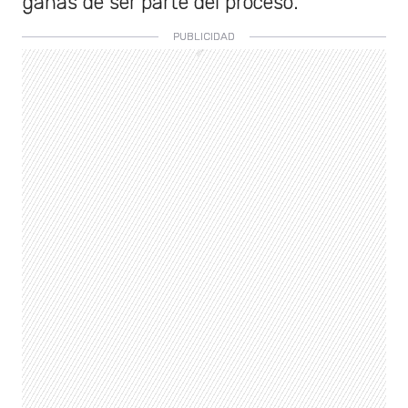
ganas de ser parte del proceso.