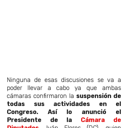
Ninguna de esas discusiones se va a
poder llevar a cabo ya que ambas
cámaras confirmaron la
suspensión de
todas sus actividades en el
Congreso. Así lo anunció el
Presidente de la
Cámara de
Diputados
,
Iván Flores (DC), quien