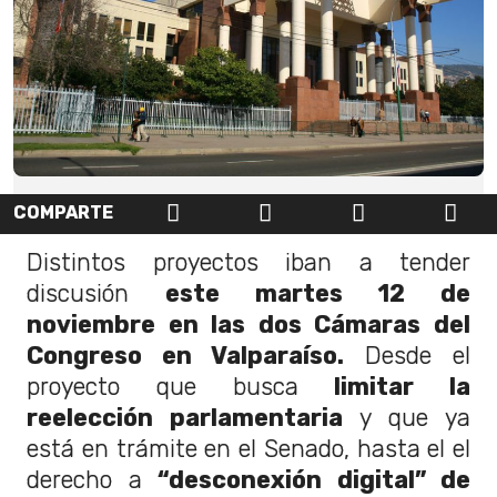
COMPARTE
Distintos proyectos iban a tender
discusión
este martes 12 de
noviembre en las dos Cámaras del
Congreso en Valparaíso.
Desde el
proyecto que busca
limitar la
reelección parlamentaria
y que ya
está en trámite en el Senado, hasta el el
derecho a
“desconexión digital” de