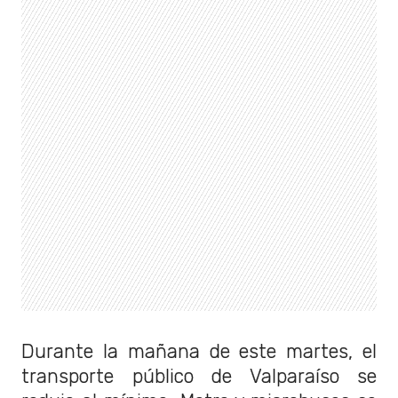
Durante la mañana de este martes, el
transporte público de Valparaíso se