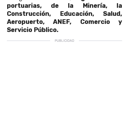
portuarias, de la Minería, la
Construcción, Educación, Salud,
Aeropuerto, ANEF, Comercio y
Servicio Público.