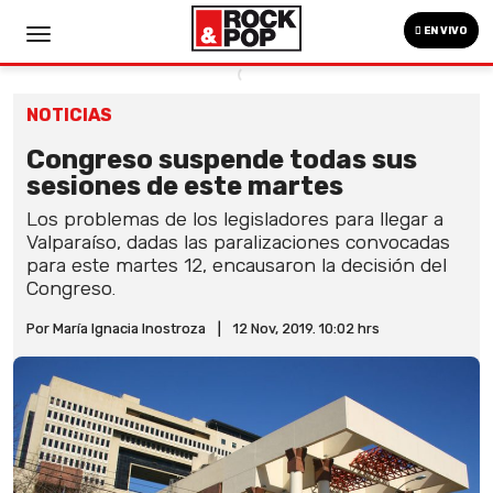
EN VIVO
NOTICIAS
Congreso suspende todas sus
sesiones de este martes
Los problemas de los legisladores para llegar a
Valparaíso, dadas las paralizaciones convocadas
para este martes 12, encausaron la decisión del
Congreso.
Por María Ignacia Inostroza
|
12 Nov, 2019. 10:02 hrs