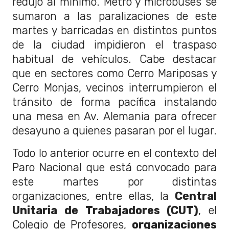
redujo al mínimo. Metro y microbuses se
sumaron a las paralizaciones de este
martes y barricadas en distintos puntos
de la ciudad impidieron el traspaso
habitual de vehículos. Cabe destacar
que en sectores como Cerro Mariposas y
Cerro Monjas, vecinos interrumpieron el
tránsito de forma pacífica instalando
una mesa en Av. Alemania para ofrecer
desayuno a quienes pasaran por el lugar.
Todo lo anterior ocurre en el contexto del
Paro Nacional que está convocado para
este martes por distintas
organizaciones, entre ellas, la
Central
Unitaria de Trabajadores (CUT)
, el
Colegio de Profesores,
organizaciones