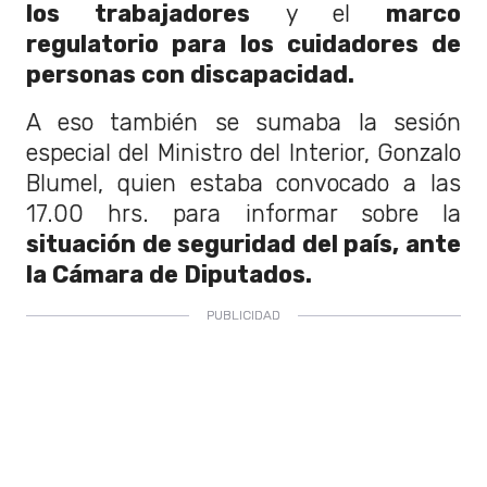
los trabajadores
y el
marco
regulatorio para los cuidadores de
personas con discapacidad.
A eso también se sumaba la sesión
especial del Ministro del Interior, Gonzalo
Blumel, quien estaba convocado a las
17.00 hrs. para informar sobre la
situación de seguridad del país, ante
la Cámara de Diputados.