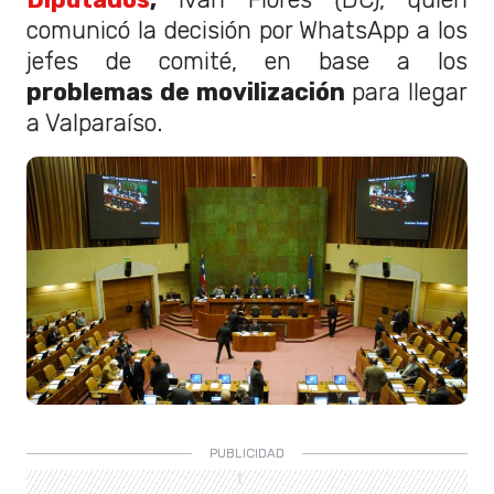
comunicó la decisión por WhatsApp a los
jefes de comité, en base a los
problemas de movilización
para llegar
a Valparaíso.