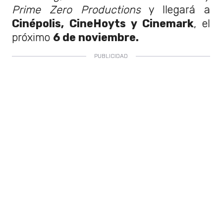
Prime Zero Productions
y llegará a
Cinépolis, CineHoyts y Cinemark
, el
próximo
6 de noviembre.