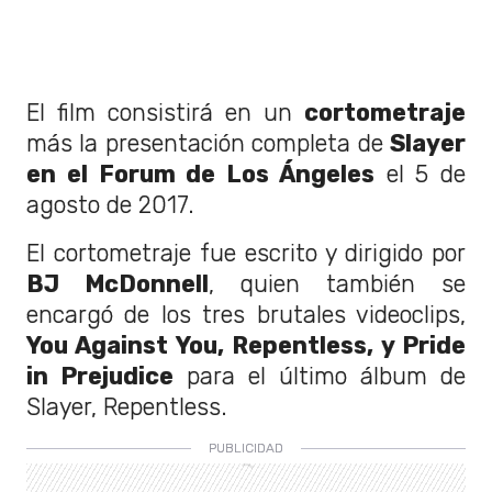
El film consistirá en un
cortometraje
más la presentación completa de
Slayer
en el Forum de Los Ángeles
el 5 de
agosto de 2017.
El cortometraje fue escrito y dirigido por
BJ McDonnell
, quien también se
encargó de los tres brutales videoclips,
You Against You, Repentless, y Pride
in Prejudice
para el último álbum de
Slayer, Repentless.