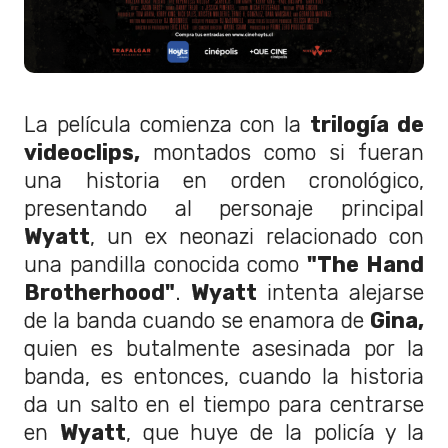
La película comienza con la
trilogía de
videoclips,
montados como si fueran
una historia en orden cronológico,
presentando al personaje principal
Wyatt
, un ex neonazi relacionado con
una pandilla conocida como
"The Hand
Brotherhood"
.
Wyatt
intenta alejarse
de la banda cuando se enamora de
Gina,
quien es butalmente asesinada por la
banda, es entonces, cuando la historia
da un salto en el tiempo para centrarse
en
Wyatt
, que huye de la policía y la