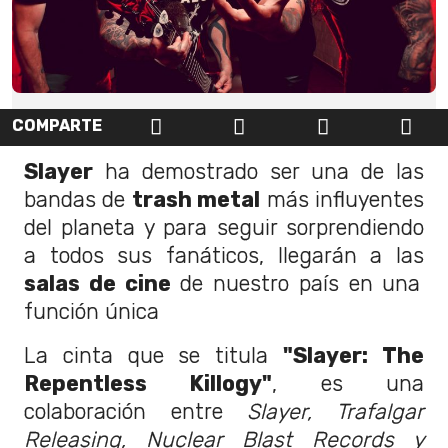
COMPARTE
Slayer
ha demostrado ser una de las
bandas de
trash metal
más influyentes
del planeta y para seguir sorprendiendo
a todos sus fanáticos, llegarán a las
salas de cine
de nuestro país en una
función única
La cinta que se titula
"Slayer: The
Repentless Killogy"
, es una
colaboración entre
Slayer, Trafalgar
Releasing, Nuclear Blast Records y