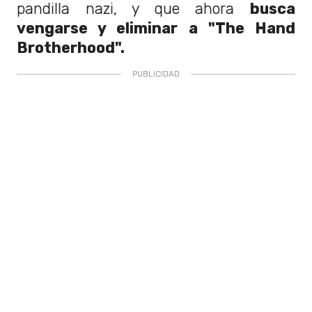
pandilla nazi, y que ahora
busca
vengarse y eliminar a "The Hand
Brotherhood".