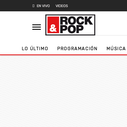
EN VIVO
VIDEOS
LO ÚLTIMO
PROGRAMACIÓN
MÚSICA