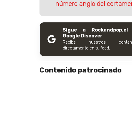
número anglo del certame
Sigue a Rockandpop.cl
Google Discover
Recibe nuestros conteni
directamente en tu feed.
Contenido patrocinado