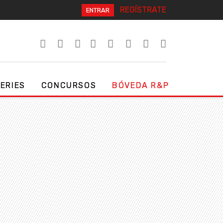
REGÍSTRATE
ENTRAR
SERIES
CONCURSOS
BÓVEDA R&P