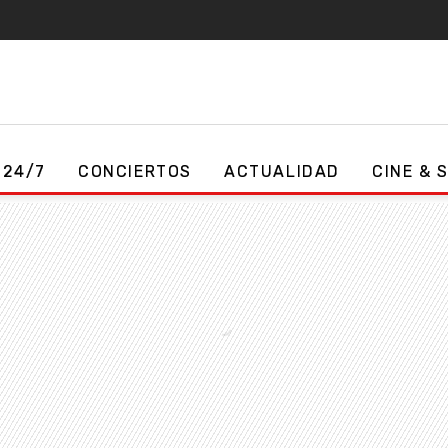
 24/7
CONCIERTOS
ACTUALIDAD
CINE & 