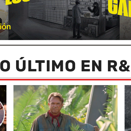
O ÚLTIMO EN R