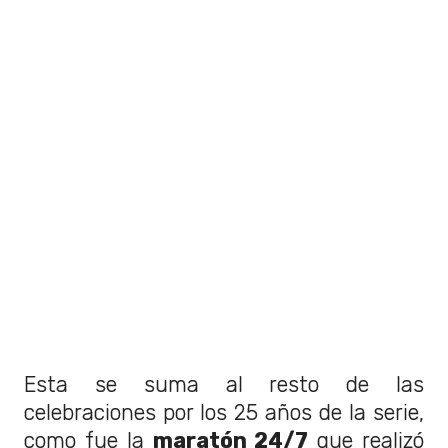
Esta se suma al resto de las
celebraciones por los 25 años de la serie,
como fue la
maratón 24/7
que realizó