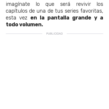
imagínate lo que será revivir los
capítulos de una de tus series favoritas,
esta vez
en la pantalla grande y a
todo volumen.