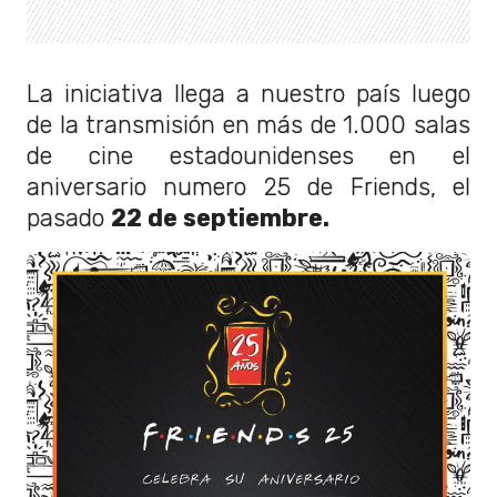
La iniciativa llega a nuestro país luego
de la transmisión en más de 1.000 salas
de cine estadounidenses en el
aniversario numero 25 de Friends, el
pasado
22 de septiembre.