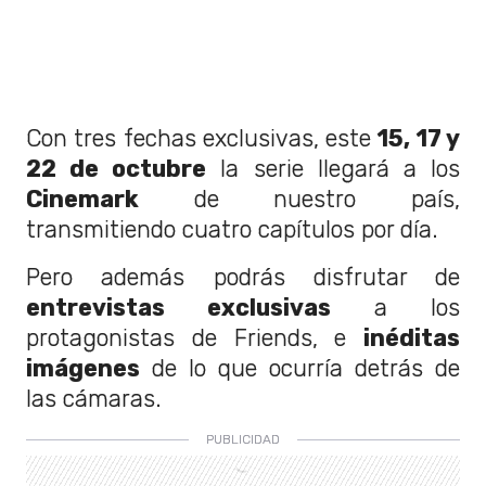
Con tres fechas exclusivas, este
15, 17 y
22 de octubre
la serie llegará a los
Cinemark
de nuestro país,
transmitiendo cuatro capítulos por día.
Pero además podrás disfrutar de
entrevistas exclusivas
a los
protagonistas de Friends, e
inéditas
imágenes
de lo que ocurría detrás de
las cámaras.