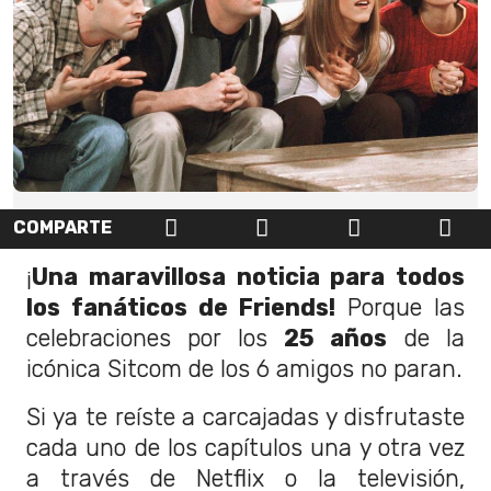
COMPARTE
¡
Una maravillosa noticia para todos
los fanáticos de Friends!
Porque las
celebraciones por los
25 años
de la
icónica Sitcom de los 6 amigos no paran.
Si ya te reíste a carcajadas y disfrutaste
cada uno de los capítulos una y otra vez
a través de Netflix o la televisión,