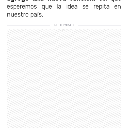
esperemos que la idea se repita en
nuestro país.