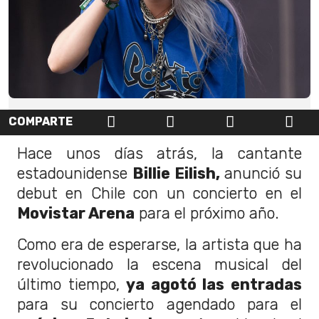
COMPARTE
Hace unos días atrás, la cantante
estadounidense
Billie Eilish,
anunció su
debut en Chile con un concierto en el
Movistar Arena
para el próximo año.
Como era de esperarse, la artista que ha
revolucionado la escena musical del
último tiempo,
ya agotó las entradas
para su concierto agendado para el