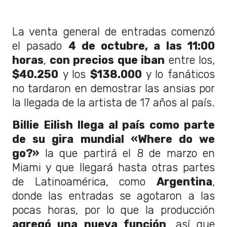
La venta general de entradas comenzó
el pasado
4 de octubre, a las 11:00
horas
,
con precios que iban
entre los,
$40.250
y los
$138.000
y lo fanáticos
no tardaron en demostrar las ansias por
la llegada de la artista de 17 años al país.
Billie Eilish
llega al país como parte
de su gira mundial
«Where do we
go?»
la que partirá el 8 de marzo en
Miami y que llegará hasta otras partes
de Latinoamérica, como
Argentina
,
donde las entradas se agotaron a las
pocas horas, por lo que la producción
agregó una nueva función
, así que