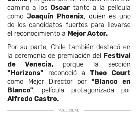
camino a los
Oscar
tanto a la película
como
Joaquín Phoenix
, quien es uno
de los candidatos fuertes para llevarse
el reconocimiento a
Mejor Actor.
Por su parte, Chile también destacó en
la ceremonia de premiación del
Festival
de Venecia,
porque la sección
"Horizons"
reconoció a
Theo Court
como Mejor Director por
"Blanco en
Blanco"
, película protagonizada por
Alfredo Castro.