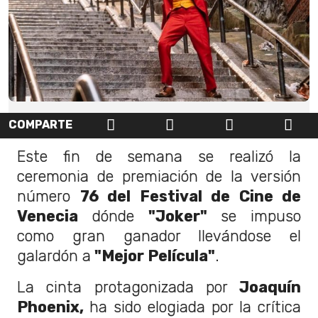
COMPARTE
Este fin de semana se realizó la
ceremonia de premiación de la versión
número
76 del Festival de Cine de
Venecia
dónde
"Joker"
se impuso
como gran ganador llevándose el
galardón a
"Mejor Película"
.
La cinta protagonizada por
Joaquín
Phoenix,
ha sido elogiada por la crítica