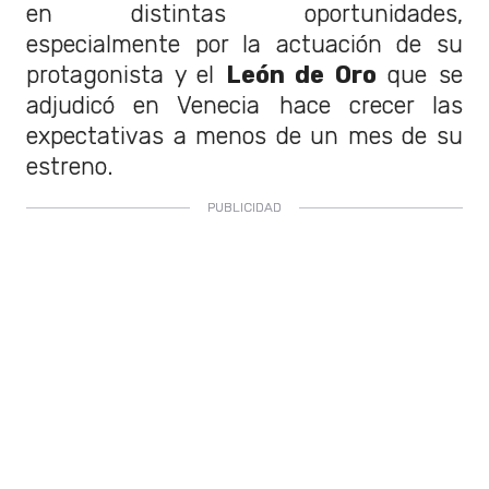
en distintas oportunidades,
especialmente por la actuación de su
protagonista y el
León de Oro
que se
adjudicó en Venecia hace crecer las
expectativas a menos de un mes de su
estreno.