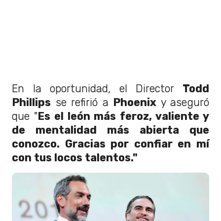
En la oportunidad, el Director
Todd
Phillips
se refirió a
Phoenix
y aseguró
que "
Es
el león más feroz, valiente y
de mentalidad más abierta que
conozco. Gracias por confiar en mí
con tus locos talentos."