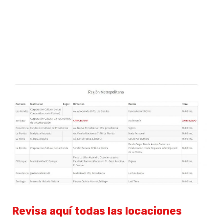
Revisa aquí todas las locaciones