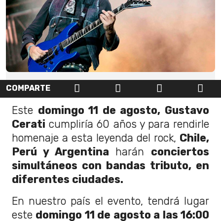
COMPARTE
Este
domingo 11 de agosto, Gustavo
Cerati
cumpliría 60 años y para rendirle
homenaje a esta leyenda del rock,
Chile,
Perú y Argentina
harán
conciertos
simultáneos con bandas tributo, en
diferentes ciudades.
En nuestro país el evento, tendrá lugar
este
domingo 11 de agosto a las 16:00