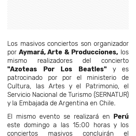
Los masivos conciertos son organizador
por
Aymará, Arte & Producciones,
los
mismo realizadores del concierto
"Azoteas Por Los Beatles"
y es
patrocinado por por el ministerio de
Cultura, las Artes y el Patrimonio, el
Servicio Nacional de Turismo (SERNATUR)
y la Embajada de Argentina en Chile.
El mismo evento se realizará en
Perú
este domingo a las 15:00 horas y los
conciertos masivos concluirán el