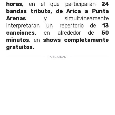
horas,
en el que participarán
24
bandas tributo, de Arica a Punta
Arenas
y simultáneamente
interpretaran un repertorio de
13
canciones,
en alrededor de
50
minutos
, en
shows completamente
gratuitos.