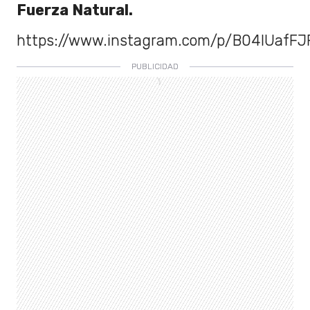
Fuerza Natural.
https://www.instagram.com/p/B04lUafFJ