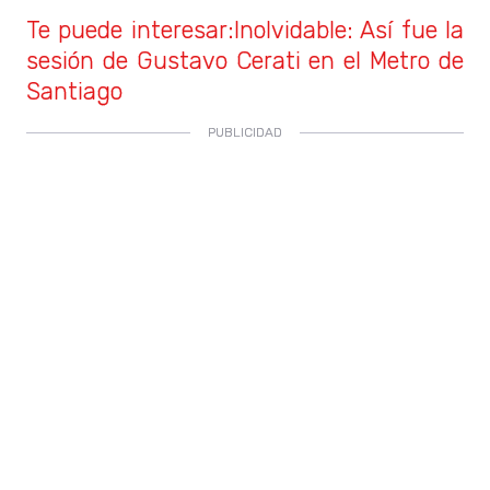
Te puede interesar:Inolvidable: Así fue la
sesión de Gustavo Cerati en el Metro de
Santiago