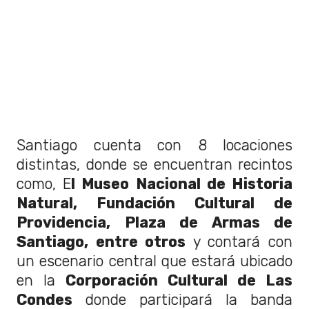
Santiago cuenta con 8 locaciones
distintas, donde se encuentran recintos
como, E
l Museo Nacional de Historia
Natural, Fundación Cultural de
Providencia, Plaza de Armas de
Santiago, entre otros
y contará con
un escenario central que estará ubicado
en la
Corporación Cultural de Las
Condes
donde participará la banda