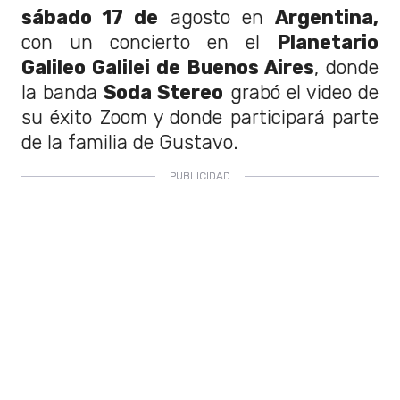
sábado 17 de
agosto en
Argentina,
con un concierto en el
Planetario
Galileo Galilei de Buenos Aires
, donde
la banda
Soda Stereo
grabó el video de
su éxito Zoom y donde participará parte
de la familia de Gustavo.