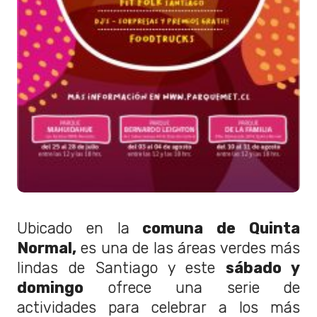
Ubicado en la
comuna de Quinta
Normal,
es una de las áreas verdes más
lindas de Santiago y este
sábado y
domingo
ofrece una serie de
actividades para celebrar a los más