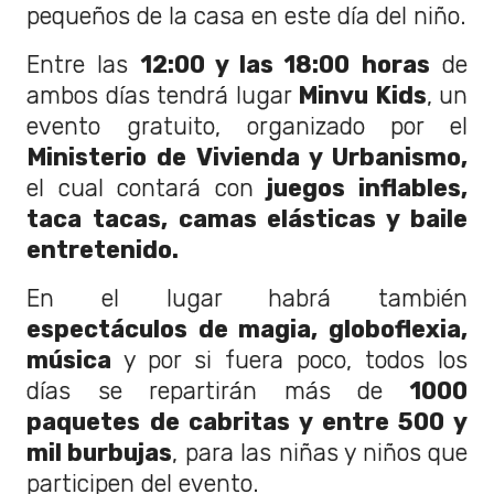
pequeños de la casa en este día del niño.
Entre las
12:00 y las 18:00 horas
de
ambos días tendrá lugar
Minvu Kids
, un
evento gratuito, organizado por el
Ministerio de Vivienda y Urbanismo,
el cual contará con
juegos inflables,
taca tacas, camas elásticas y baile
entretenido.
En el lugar habrá también
espectáculos de magia, globoflexia,
música
y por si fuera poco, todos los
días se repartirán más de
1000
paquetes de cabritas y entre 500 y
mil burbujas
, para las niñas y niños que
participen del evento.