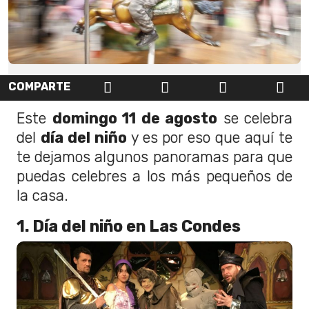
COMPARTE
Este
domingo 11 de agosto
se celebra
del
día del niño
y es por eso que aquí te
te dejamos algunos panoramas para que
puedas celebres a los más pequeños de
la casa.
1. Día del niño en Las Condes