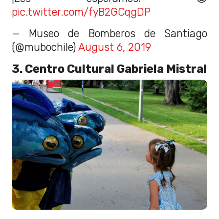
pic.twitter.com/fyB2GCqgDP
— Museo de Bomberos de Santiago
(@mubochile)
August 6, 2019
3. Centro Cultural Gabriela Mistral