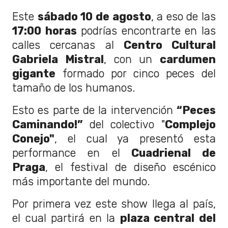
Este
sábado 10 de agosto
, a eso de las
17:00 horas
podrías encontrarte en las
calles cercanas al
Centro Cultural
Gabriela Mistral
, con un
cardumen
gigante
formado por cinco peces del
tamaño de los humanos.
Esto es parte de la intervención
“Peces
Caminando!”
del colectivo "
Complejo
Conejo"
, el cual ya presentó esta
performance en el
Cuadrienal de
Praga
, el festival de diseño escénico
más importante del mundo.
Por primera vez este show llega al país,
el cual partirá en la
plaza central del