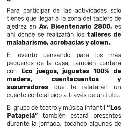
Para participar de las actividades solo
tienes que llegar a la zona del tablero de
ajedrez en
Av. Bicentenario 2800,
es
ahí donde se realizarán los
talleres de
malabarismo, acrobacias y clown.
El evento pensando para los más
pequeños de la casa, también contará
con
Eco juegos, juguetes 100% de
madera, cuentacuentos y
susurradores
que te relatarán un
cuento corto al oído a través de un tubo.
El grupo de teatro y música infantil
“Los
Patapelá”
también estará presentes
durante la jornada, tocando algunas de