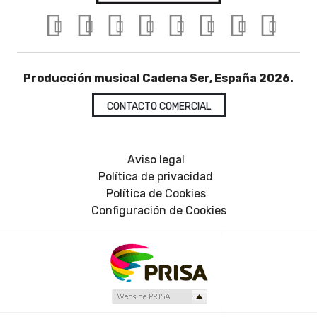
Producción musical Cadena Ser, España 2026.
CONTACTO COMERCIAL
Aviso legal
Política de privacidad
Política de Cookies
Configuración de Cookies