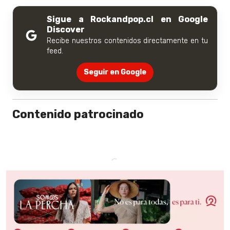
Sigue a Rockandpop.cl en Google
Discover
Recibe nuestros contenidos directamente en tu
feed.
Seguir en Google
Contenido patrocinado