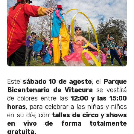
Este
sábado 10 de agosto
, el
Parque
Bicentenario de Vitacura
se vestirá
de colores entre las
12:00 y las 15:00
horas
, para celebrar a las niñas y niños
en su día, con
talles de circo y shows
en vivo de forma totalmente
gratuita.