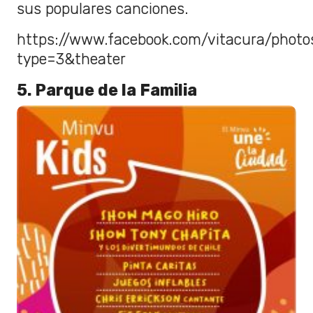
sus populares canciones.
https://www.facebook.com/vitacura/phot
type=3&theater
5. Parque de la Familia