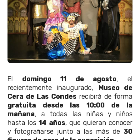
El
domingo 11 de agosto
, el
recientemente inaugurado,
Museo de
Cera de Las Condes
recibirá de forma
gratuita desde las 10:00 de la
mañana
, a todas las niñas y niños
hasta los
14 años
, que quieran conocer
y fotografiarse junto a las más de
30