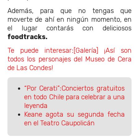
Además, para que no tengas que
moverte de ahí en ningún momento, en
el lugar contarás con deliciosos
foodtracks.
Te puede interesar:[Galería] ¡Así son
todos los personajes del Museo de Cera
de Las Condes!
“Por Cerati”:Conciertos gratuitos
en todo Chile para celebrar a una
leyenda
Keane agota su segunda fecha
en el Teatro Caupolicán