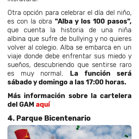
Otra opción para celebrar el día del niño,
es con la obra
"Alba y los 100 pasos",
que cuenta la historia de una niña
albina que sufre de bullying y no quieres
volver al colegio. Alba se embarca en un
viaje donde debe enfrentar sus miedo y
sueños, descubriendo que sentirse raro
es muy normal.
La función será
sábado y domingo a las 17:00 horas.
Más información sobre la cartelera
del GAM
aquí
4. Parque Bicentenario