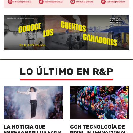
LO ÚLTIMO EN R&P
LA NOTICIA QUE
CON TECNOLOGÍA DE
ESPERABAN
LOS FANS
NIVEL
INTERNACIONAL: