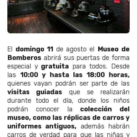
El
domingo 11
de agosto el
Museo de
Bomberos
abrirá sus puertas de forma
especial y
gratuita
para todos. Desde
las
10:00 y hasta las 18:00 horas,
quienes vayan podrán ser parte de las
visitas guiadas
que se realizarán
durante todo el día, donde los niños
podrán conocer la
colección del
museo, como las réplicas de carros y
uniformes antiguos,
además habrán
carros de verdad para que las niñas y