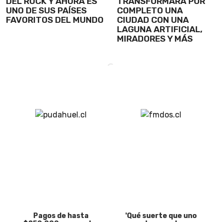
DEL ROCK Y AHORA ES
TRANSFORMARÁ POR
UNO DE SUS PAÍSES
COMPLETO UNA
FAVORITOS DEL MUNDO
CIUDAD CON UNA
LAGUNA ARTIFICIAL,
MIRADORES Y MÁS
Pagos de hasta
'Qué suerte que uno