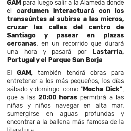
GAM
para luego salir a la Alameda donde
el
cardumen interactuará con los
transeúntes al subirse a las micros,
cruzar las calles del centro de
Santiago y pasear en plazas
cercanas
, en un recorrido que durará
una hora y pasará por
Lastarria,
Portugal y el Parque San Borja
El
GAM,
también tendrá obras para
entretener a los más pequeños, los días
sábado y domingo, como "
Mocha Dick"
,
que a las
20:00 horas
permitirá a las
niñas y niños navegar en alta mar,
sumergirse en aguas profundas y
encontrar a la ballena más famosa de la
literatura.